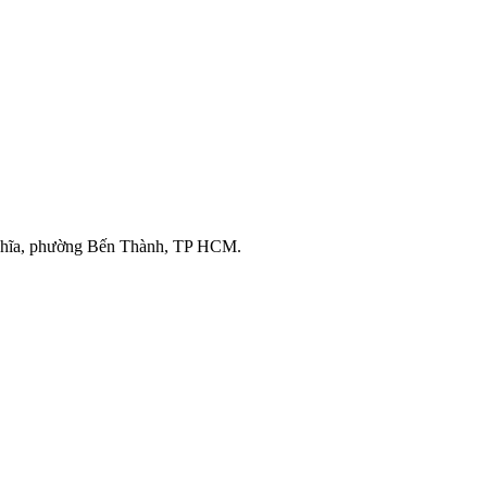
ghĩa, phường Bến Thành, TP HCM.