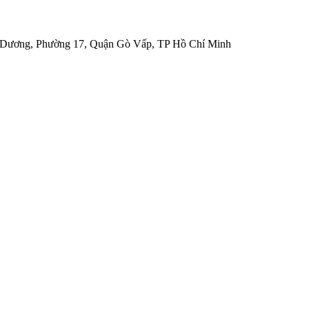
 Dương, Phường 17, Quận Gò Vấp, TP Hồ Chí Minh