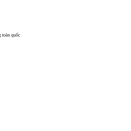
g toàn quốc