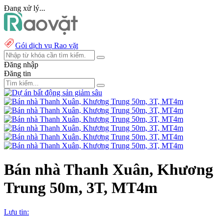
Đang xử lý...
Gói dịch vụ Rao vặt
Đăng nhập
Đăng tin
Bán nhà Thanh Xuân, Khương
Trung 50m, 3T, MT4m
Lưu tin: