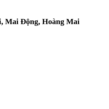
i, Mai Động, Hoàng Mai