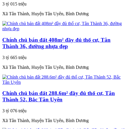
3 tỷ 015 triệu
Xã Tân Thành, Huyện Tân Uyên, Bình Dương
Chính chủ bán đất 408m² đầy đủ thổ cư, Tân
Thành 36, đường nhựa đẹp
3 tỷ 665 triệu
Xã Tân Thành, Huyện Tân Uyên, Bình Dương
Chính chủ bán đất 288.6m² đầy đủ thổ cư, Tân
Thành 52, Bắc Tân Uyên
3 tỷ 076 triệu
Xã Tân Thành, Huyện Tân Uyên, Bình Dương