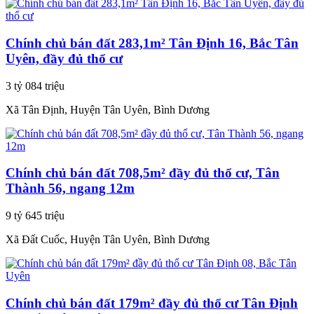
Chính chủ bán đất 283,1m² Tân Định 16, Bắc Tân
Uyên, đầy đủ thổ cư
3 tỷ 084 triệu
Xã Tân Định, Huyện Tân Uyên, Bình Dương
Chính chủ bán đất 708,5m² đầy đủ thổ cư, Tân
Thành 56, ngang 12m
9 tỷ 645 triệu
Xã Đất Cuốc, Huyện Tân Uyên, Bình Dương
Chính chủ bán đất 179m² đầy đủ thổ cư Tân Định