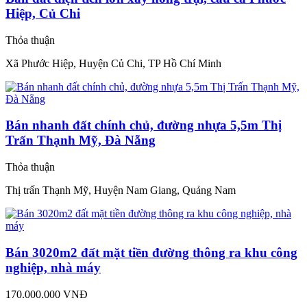
Hiệp, Củ Chi
Thỏa thuận
Xã Phước Hiệp, Huyện Củ Chi, TP Hồ Chí Minh
Bán nhanh đất chính chủ, đường nhựa 5,5m Thị
Trấn Thạnh Mỹ, Đà Nẵng
Thỏa thuận
Thị trấn Thạnh Mỹ, Huyện Nam Giang, Quảng Nam
Bán 3020m2 đất mặt tiền đường thông ra khu công
nghiệp, nhà máy
170.000.000 VNĐ