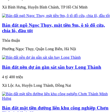
Xã Bình Hưng, Huyện Bình Chánh, TP Hồ Chí Minh
Bán đất ngõ Ngọc Thụy, mặt tiền 9m, ô tô đỗ cửa,
chia lô, đầu tốt
Thỏa thuận
Phường Ngọc Thụy, Quận Long Biên, Hà Nội
Bán đất nền dự án gần sát sân bay Long Thành
4 tỷ 400 triệu
Xã Lộc An, Huyện Long Thành, Đồng Nai
Bán đất mặt tiền đường liên khu công nghiệp Chơn