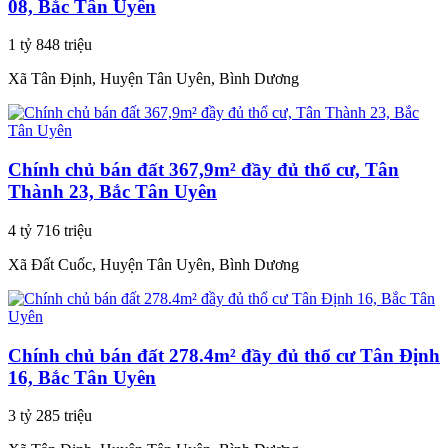
08, Bắc Tân Uyên
1 tỷ 848 triệu
Xã Tân Định, Huyện Tân Uyên, Bình Dương
Chính chủ bán đất 367,9m² đầy đủ thổ cư, Tân
Thành 23, Bắc Tân Uyên
4 tỷ 716 triệu
Xã Đất Cuốc, Huyện Tân Uyên, Bình Dương
Chính chủ bán đất 278.4m² đầy đủ thổ cư Tân Định
16, Bắc Tân Uyên
3 tỷ 285 triệu