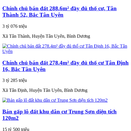
Chính chủ bán đất 288.6m² đầy đủ thổ cư, Tân
Thành 52, Bắc Tân Uyên
3 tỷ 076 triệu
Xã Tân Thành, Huyện Tân Uyên, Bình Dương
Chính chủ bán đất 278.4m² đầy đủ thổ cư Tân Định
16, Bắc Tân Uyên
3 tỷ 285 triệu
Xã Tân Định, Huyện Tân Uyên, Bình Dương
Bán gấp lô đất khu dân cư Trung Sơn diện tích
120m2
15 tỷ 500 triệu