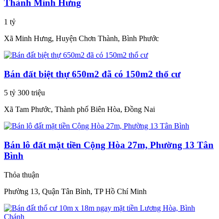
Thành Minh Hưng
1 tỷ
Xã Minh Hưng, Huyện Chơn Thành, Bình Phước
Bán đất biệt thự 650m2 đã có 150m2 thổ cư
5 tỷ 300 triệu
Xã Tam Phước, Thành phố Biên Hòa, Đồng Nai
Bán lô đất mặt tiền Cộng Hòa 27m, Phường 13 Tân
Bình
Thỏa thuận
Phường 13, Quận Tân Bình, TP Hồ Chí Minh