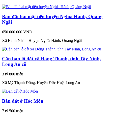
Bán đất hai mặt tiền huyện Nghĩa Hành, Quãng
Ngãi
650.000.000 VNĐ
Xã Hành Nhân, Huyện Nghĩa Hành, Quảng Ngãi
Cần bán lô đất xã Đông Thành, tỉnh Tây Ninh,
Long An cũ
3 tỷ 800 triệu
Xã Mỹ Thạnh Đông, Huyện Đức Huệ, Long An
Bán đất ở Hóc Môn
7 tỷ 500 triệu