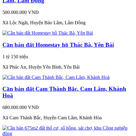
Lâm, Lâm Đồng
500.000.000 VNĐ
Xã Lộc Ngãi, Huyện Bảo Lâm, Lâm Đồng
Cần bán đất Homestay hồ Thác Bà, Yên Bái
1 tỷ 150 triệu
Xã Phúc An, Huyện Yên Bình, Yên Bái
Cần bán đất Cam Thành Bắc, Cam Lâm, Khánh
Hoà
680.000.000 VNĐ
Xã Cam Thành Bắc, Huyện Cam Lâm, Khánh Hòa