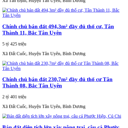
Xã Tân Định, Huyện Tân Uyên, Bình Dương
Chính chủ bán đất 494,3m² đầy đủ thổ cư, Tân
Thành 11, Bắc Tân Uyên
5 tỷ 425 triệu
Xã Đất Cuốc, Huyện Tân Uyên, Bình Dương
Chính chủ bán đất 230,7m² đầy đủ thổ cư Tân
Thành 08, Bắc Tân Uyên
2 tỷ 401 triệu
Xã Đất Cuốc, Huyện Tân Uyên, Bình Dương
Bán đất diện tích lớn xây nông trại, câu cá Phước