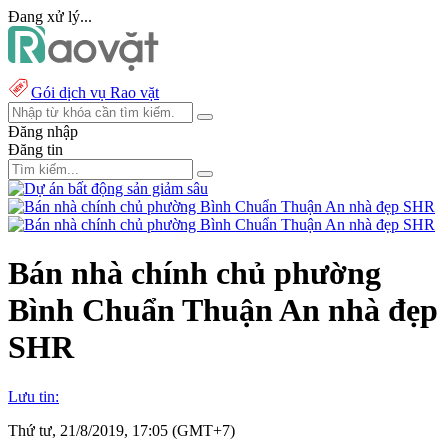
Đang xử lý...
Gói dịch vụ Rao vặt
Đăng nhập
Đăng tin
Bán nhà chính chủ phường
Bình Chuẩn Thuận An nhà đẹp
SHR
Lưu tin:
Thứ tư, 21/8/2019, 17:05 (GMT+7)