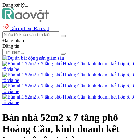
Đang xử lý...
Gói dịch vụ Rao vặt
Đăng nhập
Đăng tin
Bán nhà 52m2 x 7 tầng phố
Hoàng Cầu, kinh doanh kết