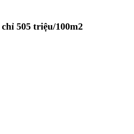
 chỉ 505 triệu/100m2