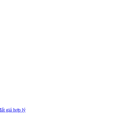
đất giá hợp lý