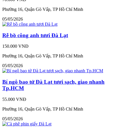
Phường 16, Quận Gò Vấp, TP Hồ Chí Minh
05/05/2026
Rễ bồ công anh tươi Đà Lạt
150.000 VNĐ
Phường 16, Quận Gò Vấp, TP Hồ Chí Minh
05/05/2026
Bí ngô bao tử Đà Lạt tươi sạch, giao nhanh
Tp.HCM
55.000 VNĐ
Phường 16, Quận Gò Vấp, TP Hồ Chí Minh
05/05/2026