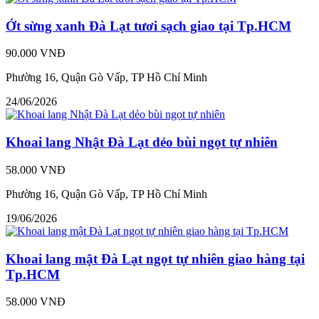
Ớt sừng xanh Đà Lạt tươi sạch giao tại Tp.HCM
90.000 VNĐ
Phường 16, Quận Gò Vấp, TP Hồ Chí Minh
24/06/2026
Khoai lang Nhật Đà Lạt dẻo bùi ngọt tự nhiên
58.000 VNĐ
Phường 16, Quận Gò Vấp, TP Hồ Chí Minh
19/06/2026
Khoai lang mật Đà Lạt ngọt tự nhiên giao hàng tại
Tp.HCM
58.000 VNĐ