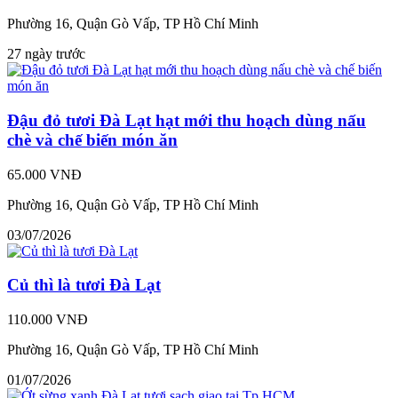
Phường 16, Quận Gò Vấp, TP Hồ Chí Minh
27 ngày trước
Đậu đỏ tươi Đà Lạt hạt mới thu hoạch dùng nấu
chè và chế biến món ăn
65.000 VNĐ
Phường 16, Quận Gò Vấp, TP Hồ Chí Minh
03/07/2026
Củ thì là tươi Đà Lạt
110.000 VNĐ
Phường 16, Quận Gò Vấp, TP Hồ Chí Minh
01/07/2026