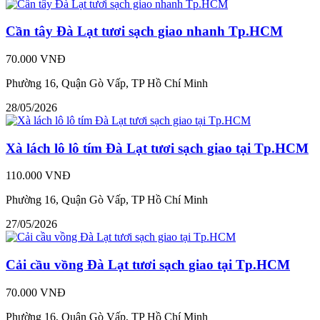
Cần tây Đà Lạt tươi sạch giao nhanh Tp.HCM
70.000 VNĐ
Phường 16, Quận Gò Vấp, TP Hồ Chí Minh
28/05/2026
Xà lách lô lô tím Đà Lạt tươi sạch giao tại Tp.HCM
110.000 VNĐ
Phường 16, Quận Gò Vấp, TP Hồ Chí Minh
27/05/2026
Cải cầu vồng Đà Lạt tươi sạch giao tại Tp.HCM
70.000 VNĐ
Phường 16, Quận Gò Vấp, TP Hồ Chí Minh