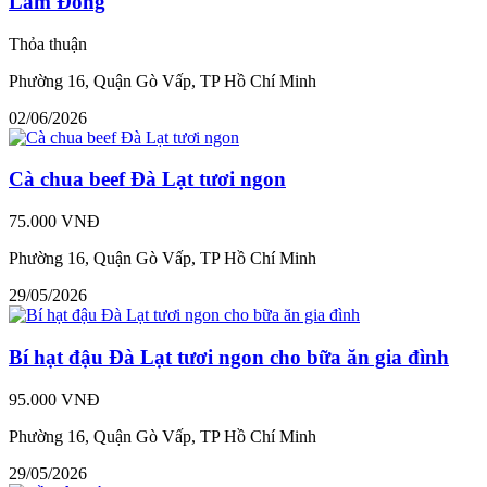
Lâm Đồng
Thỏa thuận
Phường 16, Quận Gò Vấp, TP Hồ Chí Minh
02/06/2026
Cà chua beef Đà Lạt tươi ngon
75.000 VNĐ
Phường 16, Quận Gò Vấp, TP Hồ Chí Minh
29/05/2026
Bí hạt đậu Đà Lạt tươi ngon cho bữa ăn gia đình
95.000 VNĐ
Phường 16, Quận Gò Vấp, TP Hồ Chí Minh
29/05/2026