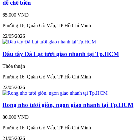
dễ chế biến
65.000 VNĐ
Phường 16, Quận Gò Vấp, TP Hồ Chí Minh
22/05/2026
Dâu tây Đà Lạt tươi giao nhanh tại Tp.HCM
Thỏa thuận
Phường 16, Quận Gò Vấp, TP Hồ Chí Minh
22/05/2026
Rong nho tươi giòn, ngon giao nhanh tại Tp.HCM
80.000 VNĐ
Phường 16, Quận Gò Vấp, TP Hồ Chí Minh
21/05/2026