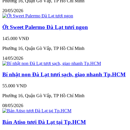
Phường 16, Quận Gò Vấp, TP Hồ Chí Minh
20/05/2026
Ớt Sweet Palermo Đà Lạt tươi ngon
145.000 VNĐ
Phường 16, Quận Gò Vấp, TP Hồ Chí Minh
14/05/2026
Bí nhật non Đà Lạt tươi sạch, giao nhanh Tp.HCM
55.000 VNĐ
Phường 16, Quận Gò Vấp, TP Hồ Chí Minh
08/05/2026
Bán Atiso tươi Đà Lạt tại Tp.HCM