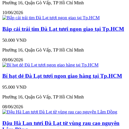
Phường 16, Quận Gò Vấp, TP Hồ Chí Minh
10/06/2026
Bắp cải trái tim Đà Lạt tươi ngon giao tại Tp.HCM
50.000 VNĐ
Phường 16, Quận Gò Vấp, TP Hồ Chí Minh
09/06/2026
Bí hạt dẻ Đà Lạt tươi ngon giao hàng tại Tp.HCM
95.000 VNĐ
Phường 16, Quận Gò Vấp, TP Hồ Chí Minh
08/06/2026
Đậu Hà Lan tươi Đà Lạt từ vùng rau cao nguyên