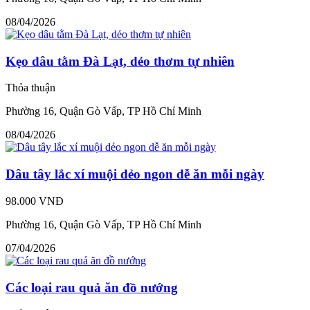
08/04/2026
Kẹo dâu tằm Đà Lạt, dẻo thơm tự nhiên
Thỏa thuận
Phường 16, Quận Gò Vấp, TP Hồ Chí Minh
08/04/2026
Dâu tây lắc xí muội dẻo ngon dễ ăn mỗi ngày
98.000 VNĐ
Phường 16, Quận Gò Vấp, TP Hồ Chí Minh
07/04/2026
Các loại rau quả ăn đồ nướng