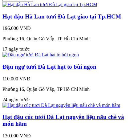
Hạt đậu Hà Lan tươi Đà Lạt giao tại Tp.HCM
196.000 VNĐ
Phường 16, Quận Gò Vấp, TP Hồ Chí Minh
17 ngày trước
Đậu ngự tươi Đà Lạt hạt to bùi ngon
110.000 VNĐ
Phường 16, Quận Gò Vấp, TP Hồ Chí Minh
24 ngày trước
Hạt đậu cúc tươi Đà Lạt nguyên liệu nấu chè và
món hầm
130.000 VNĐ