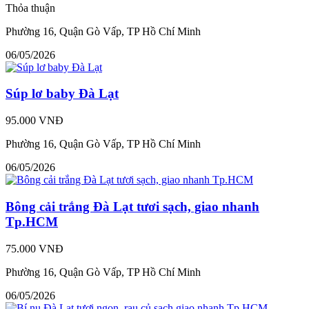
Thỏa thuận
Phường 16, Quận Gò Vấp, TP Hồ Chí Minh
06/05/2026
Súp lơ baby Đà Lạt
95.000 VNĐ
Phường 16, Quận Gò Vấp, TP Hồ Chí Minh
06/05/2026
Bông cải trắng Đà Lạt tươi sạch, giao nhanh
Tp.HCM
75.000 VNĐ
Phường 16, Quận Gò Vấp, TP Hồ Chí Minh
06/05/2026