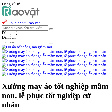
Đang xử lý...
Gói dịch vụ Rao vặt
Đăng nhập
Đăng tin
Xưởng may áo tốt nghiệp mầm
non, lễ phục tốt nghiệp cử
nhân