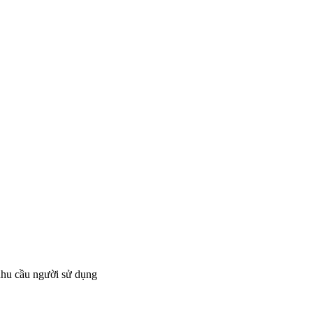
nhu cầu người sử dụng