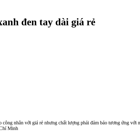
nh đen tay dài giá rẻ
o công nhân với giá rẻ nhưng chất lượng phải đảm bảo tương ứng với 
 Chí Minh