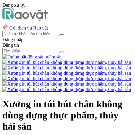
Đang xử lý...
Gói dịch vụ Rao vặt
Đăng nhập
Đăng tin
Xưởng in túi hút chân không
dùng đựng thực phẩm, thủy
hải sản