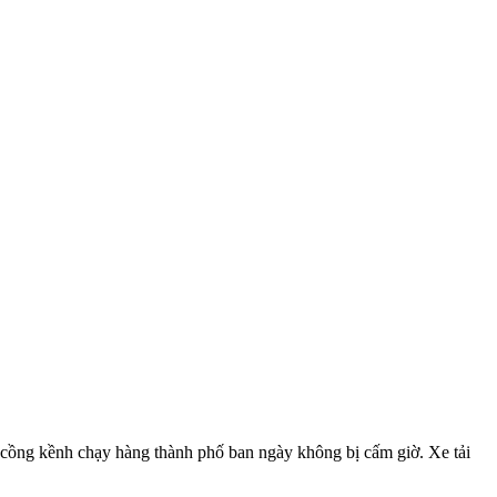
cồng kềnh chạy hàng thành phố ban ngày không bị cấm giờ. Xe tải