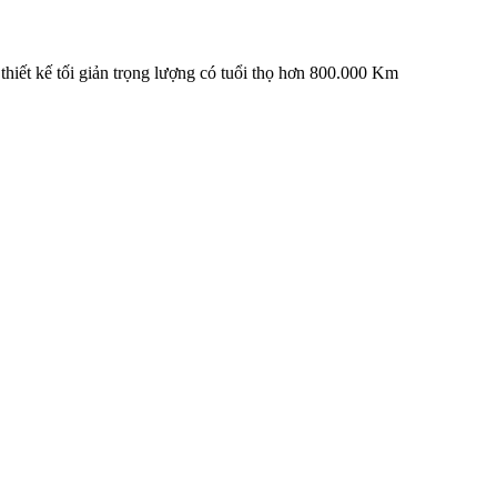
iết kế tối giản trọng lượng có tuổi thọ hơn 800.000 Km