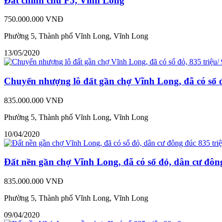
Đất chính chủ F5, Vĩnh Long
750.000.000 VNĐ
Phường 5, Thành phố Vĩnh Long, Vĩnh Long
13/05/2020
Chuyển nhượng lô đất gần chợ Vĩnh Long, đã có sổ đ
835.000.000 VNĐ
Phường 5, Thành phố Vĩnh Long, Vĩnh Long
10/04/2020
Đất nền gần chợ Vĩnh Long, đã có sổ đỏ, dân cư đôn
835.000.000 VNĐ
Phường 5, Thành phố Vĩnh Long, Vĩnh Long
09/04/2020