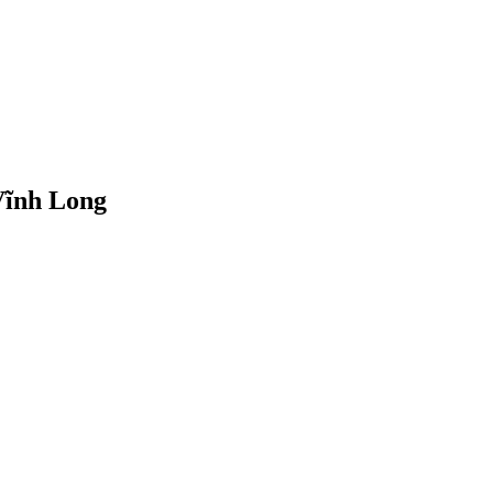
 Vĩnh Long