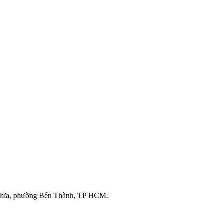
ghĩa, phường Bến Thành, TP HCM.