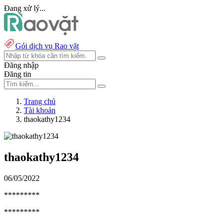
Đang xử lý...
Gói dịch vụ Rao vặt
Đăng nhập
Đăng tin
Trang chủ
Tài khoản
thaokathy1234
thaokathy1234
06/05/2022
*********
*********