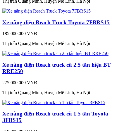
Thị trấn Quang Minh, Huyện Mê Linh, Hà Nội
Xe nâng điện Reach Truck Toyota 7FBRS15
185.000.000 VNĐ
Thị trấn Quang Minh, Huyện Mê Linh, Hà Nội
Xe nâng điện Reach truck cũ 2.5 tấn hiệu BT
RRE250
275.000.000 VNĐ
Thị trấn Quang Minh, Huyện Mê Linh, Hà Nội
Xe nâng điện Reach truck cũ 1.5 tấn Toyota
3FBS15