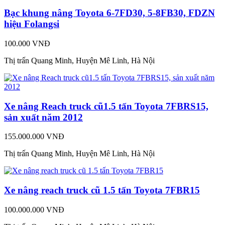
Bạc khung nâng Toyota 6-7FD30, 5-8FB30, FDZN
hiệu Folangsi
100.000 VNĐ
Thị trấn Quang Minh, Huyện Mê Linh, Hà Nội
Xe nâng Reach truck cũ1.5 tấn Toyota 7FBRS15,
sản xuất năm 2012
155.000.000 VNĐ
Thị trấn Quang Minh, Huyện Mê Linh, Hà Nội
Xe nâng reach truck cũ 1.5 tấn Toyota 7FBR15
100.000.000 VNĐ