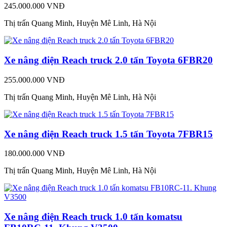
245.000.000 VNĐ
Thị trấn Quang Minh, Huyện Mê Linh, Hà Nội
Xe nâng điện Reach truck 2.0 tấn Toyota 6FBR20
255.000.000 VNĐ
Thị trấn Quang Minh, Huyện Mê Linh, Hà Nội
Xe nâng điện Reach truck 1.5 tấn Toyota 7FBR15
180.000.000 VNĐ
Thị trấn Quang Minh, Huyện Mê Linh, Hà Nội
Xe nâng điện Reach truck 1.0 tấn komatsu