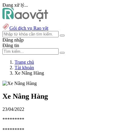
Đang xử lý...
Gói dịch vụ Rao vặt
Đăng nhập
Đăng tin
Trang chủ
Tài khoản
Xe Nâng Hàng
Xe Nâng Hàng
23/04/2022
*********
*********