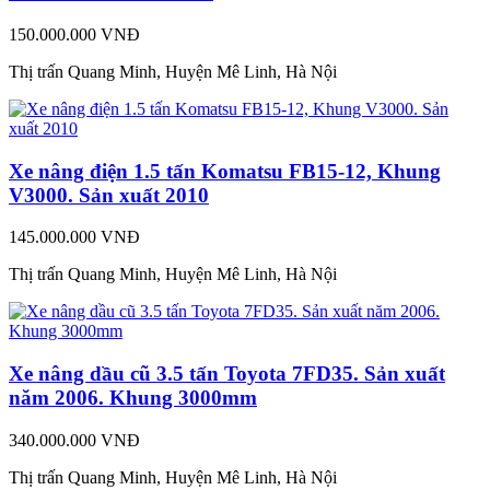
150.000.000 VNĐ
Thị trấn Quang Minh, Huyện Mê Linh, Hà Nội
Xe nâng điện 1.5 tấn Komatsu FB15-12, Khung
V3000. Sản xuất 2010
145.000.000 VNĐ
Thị trấn Quang Minh, Huyện Mê Linh, Hà Nội
Xe nâng dầu cũ 3.5 tấn Toyota 7FD35. Sản xuất
năm 2006. Khung 3000mm
340.000.000 VNĐ
Thị trấn Quang Minh, Huyện Mê Linh, Hà Nội