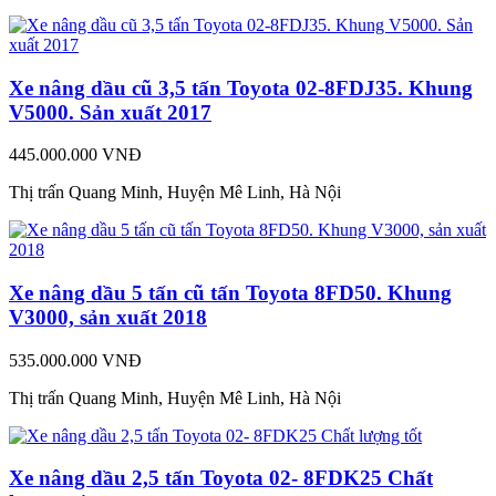
Xe nâng dầu cũ 3,5 tấn Toyota 02-8FDJ35. Khung
V5000. Sản xuất 2017
445.000.000 VNĐ
Thị trấn Quang Minh, Huyện Mê Linh, Hà Nội
Xe nâng dầu 5 tấn cũ tấn Toyota 8FD50. Khung
V3000, sản xuất 2018
535.000.000 VNĐ
Thị trấn Quang Minh, Huyện Mê Linh, Hà Nội
Xe nâng dầu 2,5 tấn Toyota 02- 8FDK25 Chất