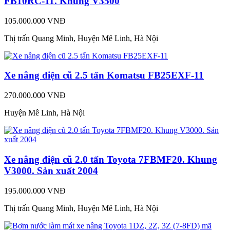
FB10RC-11. Khung V3500
105.000.000 VNĐ
Thị trấn Quang Minh, Huyện Mê Linh, Hà Nội
Xe nâng điện cũ 2.5 tấn Komatsu FB25EXF-11
270.000.000 VNĐ
Huyện Mê Linh, Hà Nội
Xe nâng điện cũ 2.0 tấn Toyota 7FBMF20. Khung
V3000. Sản xuất 2004
195.000.000 VNĐ
Thị trấn Quang Minh, Huyện Mê Linh, Hà Nội