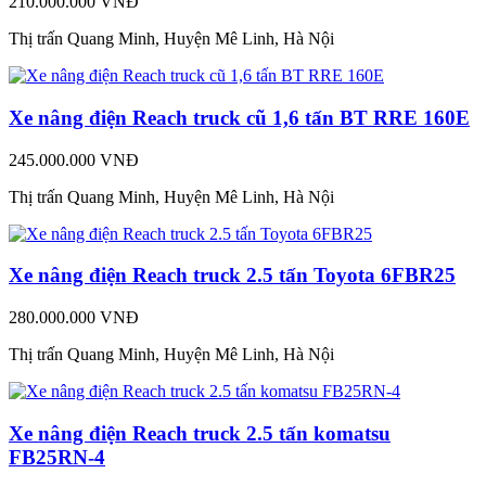
210.000.000 VNĐ
Thị trấn Quang Minh, Huyện Mê Linh, Hà Nội
Xe nâng điện Reach truck cũ 1,6 tấn BT RRE 160E
245.000.000 VNĐ
Thị trấn Quang Minh, Huyện Mê Linh, Hà Nội
Xe nâng điện Reach truck 2.5 tấn Toyota 6FBR25
280.000.000 VNĐ
Thị trấn Quang Minh, Huyện Mê Linh, Hà Nội
Xe nâng điện Reach truck 2.5 tấn komatsu
FB25RN-4