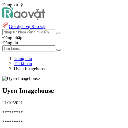
Đang xử lý...
Gói dịch vụ Rao vặt
Đăng nhập
Đăng tin
Trang chủ
Tài khoản
Uyen Imagehouse
Uyen Imagehouse
21/10/2021
*********
*********