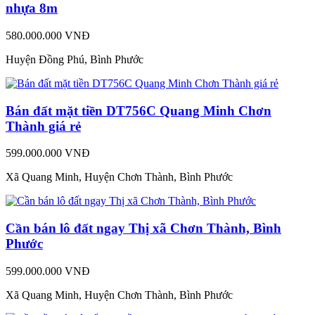
nhựa 8m
580.000.000 VNĐ
Huyện Đồng Phú, Bình Phước
Bán đất mặt tiền DT756C Quang Minh Chơn
Thành giá rẻ
599.000.000 VNĐ
Xã Quang Minh, Huyện Chơn Thành, Bình Phước
Cần bán lô đất ngay Thị xã Chơn Thành, Bình
Phước
599.000.000 VNĐ
Xã Quang Minh, Huyện Chơn Thành, Bình Phước