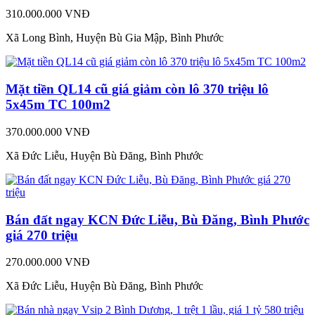
310.000.000 VNĐ
Xã Long Bình, Huyện Bù Gia Mập, Bình Phước
Mặt tiền QL14 cũ giá giảm còn lô 370 triệu lô
5x45m TC 100m2
370.000.000 VNĐ
Xã Đức Liễu, Huyện Bù Đăng, Bình Phước
Bán đất ngay KCN Đức Liễu, Bù Đăng, Bình Phước
giá 270 triệu
270.000.000 VNĐ
Xã Đức Liễu, Huyện Bù Đăng, Bình Phước