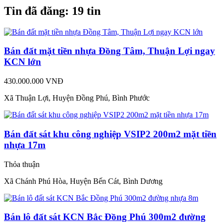
Tin đã đăng:
19 tin
Bán đất mặt tiền nhựa Đồng Tâm, Thuận Lợi ngay
KCN lớn
430.000.000 VNĐ
Xã Thuận Lợi, Huyện Đồng Phú, Bình Phước
Bán đất sát khu công nghiệp VSIP2 200m2 mặt tiền
nhựa 17m
Thỏa thuận
Xã Chánh Phú Hòa, Huyện Bến Cát, Bình Dương
Bán lô đất sát KCN Bắc Đồng Phú 300m2 đường