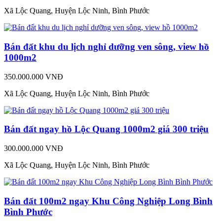
Xã Lộc Quang, Huyện Lộc Ninh, Bình Phước
Bán đất khu du lịch nghỉ dưỡng ven sông, view hồ
1000m2
350.000.000 VNĐ
Xã Lộc Quang, Huyện Lộc Ninh, Bình Phước
Bán đất ngay hồ Lộc Quang 1000m2 giá 300 triệu
300.000.000 VNĐ
Xã Lộc Quang, Huyện Lộc Ninh, Bình Phước
Bán đất 100m2 ngay Khu Công Nghiệp Long Bình
Bình Phước