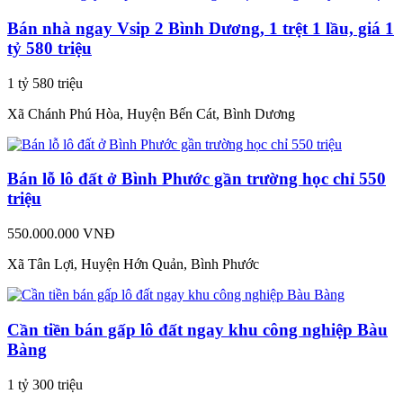
Bán nhà ngay Vsip 2 Bình Dương, 1 trệt 1 lầu, giá 1
tỷ 580 triệu
1 tỷ 580 triệu
Xã Chánh Phú Hòa, Huyện Bến Cát, Bình Dương
Bán lỗ lô đất ở Bình Phước gần trường học chỉ 550
triệu
550.000.000 VNĐ
Xã Tân Lợi, Huyện Hớn Quản, Bình Phước
Cần tiền bán gấp lô đất ngay khu công nghiệp Bàu
Bàng
1 tỷ 300 triệu