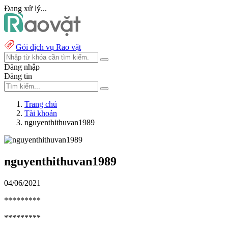
Đang xử lý...
Gói dịch vụ Rao vặt
Đăng nhập
Đăng tin
Trang chủ
Tài khoản
nguyenthithuvan1989
nguyenthithuvan1989
04/06/2021
*********
*********