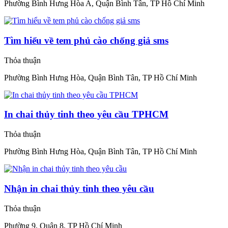
Phường Bình Hưng Hòa A, Quận Bình Tân, TP Hồ Chí Minh
Tìm hiểu về tem phủ cào chống giả sms
Thỏa thuận
Phường Bình Hưng Hòa, Quận Bình Tân, TP Hồ Chí Minh
In chai thủy tinh theo yêu cầu TPHCM
Thỏa thuận
Phường Bình Hưng Hòa, Quận Bình Tân, TP Hồ Chí Minh
Nhận in chai thủy tinh theo yêu cầu
Thỏa thuận
Phường 9, Quận 8, TP Hồ Chí Minh