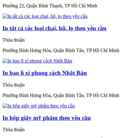
Phường 22, Quận Bình Thạnh, TP Hồ Chí Minh
In tất cả các loại chai, hũ, lọ theo yêu cầu
Thỏa thuận
Phường Bình Hưng Hòa, Quận Bình Tân, TP Hồ Chí Minh
In bao lì xì phong cách Nhật Bản
Thỏa thuận
Phường Bình Hưng Hòa, Quận Bình Tân, TP Hồ Chí Minh
In hộp giấy mỹ phẩm theo yêu cầu
Thỏa thuận