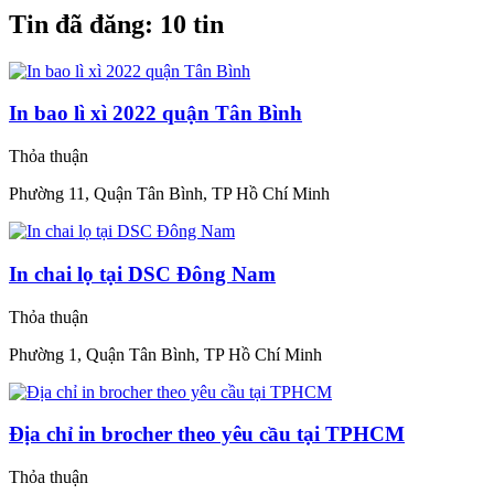
Tin đã đăng:
10 tin
In bao lì xì 2022 quận Tân Bình
Thỏa thuận
Phường 11, Quận Tân Bình, TP Hồ Chí Minh
In chai lọ tại DSC Đông Nam
Thỏa thuận
Phường 1, Quận Tân Bình, TP Hồ Chí Minh
Địa chỉ in brocher theo yêu cầu tại TPHCM
Thỏa thuận