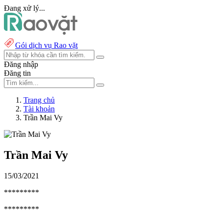
Đang xử lý...
Gói dịch vụ Rao vặt
Đăng nhập
Đăng tin
Trang chủ
Tài khoản
Trần Mai Vy
Trần Mai Vy
15/03/2021
*********
*********