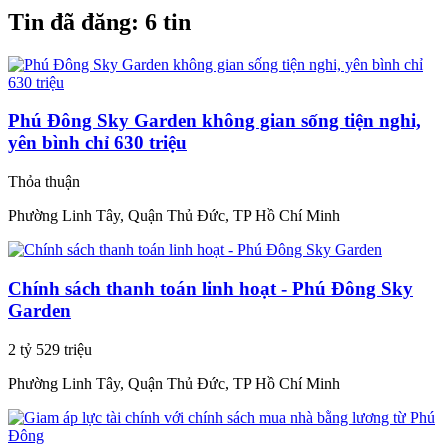
Tin đã đăng:
6 tin
Phú Đông Sky Garden không gian sống tiện nghi,
yên bình chỉ 630 triệu
Thỏa thuận
Phường Linh Tây, Quận Thủ Đức, TP Hồ Chí Minh
Chính sách thanh toán linh hoạt - Phú Đông Sky
Garden
2 tỷ 529 triệu
Phường Linh Tây, Quận Thủ Đức, TP Hồ Chí Minh