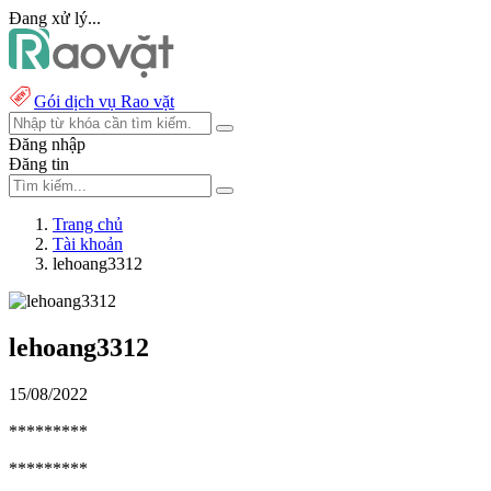
Đang xử lý...
Gói dịch vụ Rao vặt
Đăng nhập
Đăng tin
Trang chủ
Tài khoản
lehoang3312
lehoang3312
15/08/2022
*********
*********