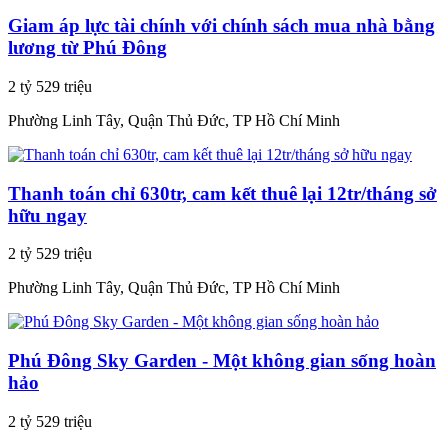
Giam áp lực tài chính với chính sách mua nhà bằng
lương từ Phú Đông
2 tỷ 529 triệu
Phường Linh Tây, Quận Thủ Đức, TP Hồ Chí Minh
Thanh toán chỉ 630tr, cam kết thuê lại 12tr/tháng sở
hữu ngay
2 tỷ 529 triệu
Phường Linh Tây, Quận Thủ Đức, TP Hồ Chí Minh
Phú Đông Sky Garden - Một không gian sống hoàn
hảo
2 tỷ 529 triệu