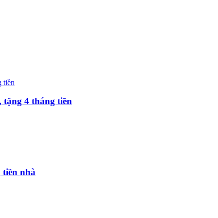
 tặng 4 tháng tiền
 tiền nhà