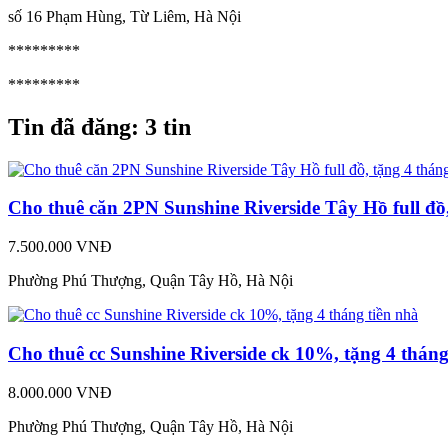
số 16 Phạm Hùng, Từ Liêm, Hà Nội
*********
*********
Tin đã đăng:
3 tin
Cho thuê căn 2PN Sunshine Riverside Tây Hồ full đồ,
7.500.000 VNĐ
Phường Phú Thượng, Quận Tây Hồ, Hà Nội
Cho thuê cc Sunshine Riverside ck 10%, tặng 4 tháng
8.000.000 VNĐ
Phường Phú Thượng, Quận Tây Hồ, Hà Nội