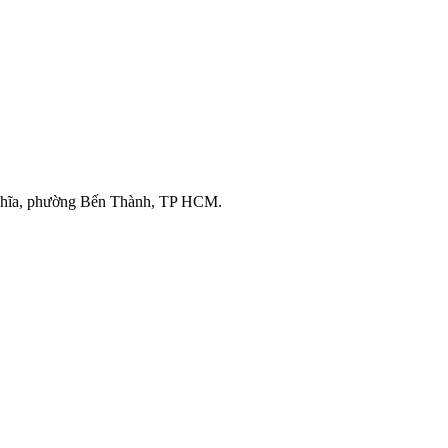
ghĩa, phường Bến Thành, TP HCM.