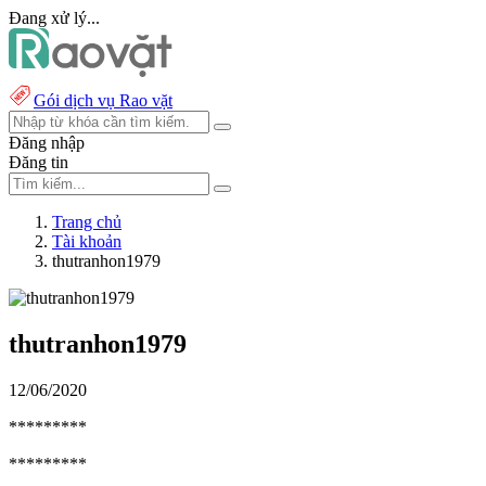
Đang xử lý...
Gói dịch vụ Rao vặt
Đăng nhập
Đăng tin
Trang chủ
Tài khoản
thutranhon1979
thutranhon1979
12/06/2020
*********
*********