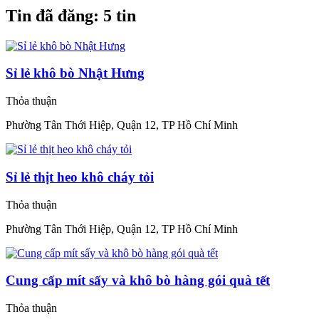
Tin đã đăng:
5 tin
Sỉ lẻ khô bò Nhật Hưng
Thỏa thuận
Phường Tân Thới Hiệp, Quận 12, TP Hồ Chí Minh
Sỉ lẻ thịt heo khô cháy tỏi
Thỏa thuận
Phường Tân Thới Hiệp, Quận 12, TP Hồ Chí Minh
Cung cấp mít sấy và khô bò hàng gói quà tết
Thỏa thuận