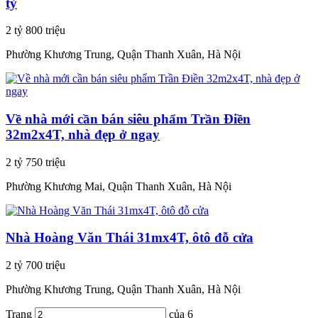
tỷ
2 tỷ 800 triệu
Phường Khương Trung, Quận Thanh Xuân, Hà Nội
Về nhà mới cần bán siêu phẩm Trần Điền
32m2x4T, nhà đẹp ở ngay
2 tỷ 750 triệu
Phường Khương Mai, Quận Thanh Xuân, Hà Nội
Nhà Hoàng Văn Thái 31mx4T, ôtô đỗ cửa
2 tỷ 700 triệu
Phường Khương Trung, Quận Thanh Xuân, Hà Nội
Trang
của 6