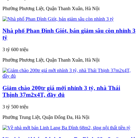
Phường Phương Liệt, Quận Thanh Xuân, Hà Nội
Nhà phố Phan Đình Giót, bán giảm sâu còn nhỉnh 3
tỷ
3 tỷ 600 triệu
Phường Phương Liệt, Quận Thanh Xuân, Hà Nội
Giảm chào 200tr giá mới nhỉnh 3 tỷ, nhà Thái
Thịnh 37m2x4T, đầy đủ
3 tỷ 500 triệu
Phường Trung Liệt, Quận Đống Đa, Hà Nội