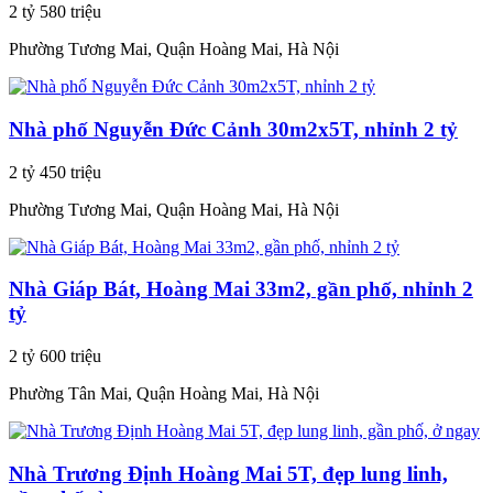
2 tỷ 580 triệu
Phường Tương Mai, Quận Hoàng Mai, Hà Nội
Nhà phố Nguyễn Đức Cảnh 30m2x5T, nhỉnh 2 tỷ
2 tỷ 450 triệu
Phường Tương Mai, Quận Hoàng Mai, Hà Nội
Nhà Giáp Bát, Hoàng Mai 33m2, gần phố, nhỉnh 2
tỷ
2 tỷ 600 triệu
Phường Tân Mai, Quận Hoàng Mai, Hà Nội
Nhà Trương Định Hoàng Mai 5T, đẹp lung linh,