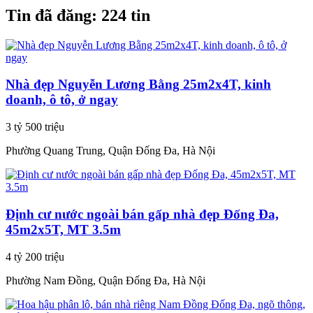
Tin đã đăng:
224 tin
Nhà đẹp Nguyễn Lương Bằng 25m2x4T, kinh
doanh, ô tô, ở ngay
3 tỷ 500 triệu
Phường Quang Trung, Quận Đống Đa, Hà Nội
Định cư nước ngoài bán gấp nhà đẹp Đống Đa,
45m2x5T, MT 3.5m
4 tỷ 200 triệu
Phường Nam Đồng, Quận Đống Đa, Hà Nội