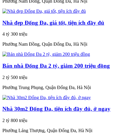
Phường Nam Đồng, Quận Đống Đa, Hà Nội
Nhà đẹp Đống Đa, giá tốt, tiện ích đầy đủ
4 tỷ 300 triệu
Phường Nam Đồng, Quận Đống Đa, Hà Nội
Bán nhà Đống Đa 2 tỷ, giảm 200 triệu đồng
2 tỷ 500 triệu
Phường Trung Phụng, Quận Đống Đa, Hà Nội
Nhà 30m2 Đống Đa, tiện ích đầy đủ, ở ngay
2 tỷ 800 triệu
Phường Láng Thượng, Quận Đống Đa, Hà Nội