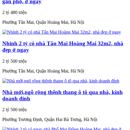
gần phố, ở ngay
2 tỷ 480 triệu
Phường Tân Mai, Quận Hoàng Mai, Hà Nội
Nhỉnh 2 tỷ có nhà Tân Mai Hoàng Mai 32m2, nhà
đẹp ở ngay
2 tỷ 500 triệu
Phường Tân Mai, Quận Hoàng Mai, Hà Nội
Nhà mới,ngõ rộng thênh thang ô tô qua nhà, kinh
doanh đỉnh
2 tỷ 500 triệu
Phường Trương Định, Quận Hai Bà Trưng, Hà Nội