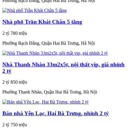
Phường Bạch Đằng, Quận Hai Bà Trưng, Hà Nội
Nhà phố Trần Khát Chân 5 tầng
2 tỷ 780 triệu
Phường Bạch Đằng, Quận Hai Bà Trưng, Hà Nội
Nhà Thanh Nhàn 33m2x5t, nội thất vip, giá nhỉnh
2 tỷ
2 tỷ 850 triệu
Phường Thanh Nhàn, Quận Hai Bà Trưng, Hà Nội
Bán nhà Yên Lạc, Hai Bà Trưng, nhỉnh 2 tỷ
2 tỷ 750 triệu