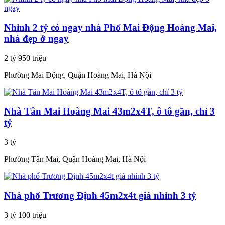
Nhỉnh 2 tỷ có ngay nhà Phố Mai Động Hoàng Mai,
nhà đẹp ở ngay
2 tỷ 950 triệu
Phường Mai Động, Quận Hoàng Mai, Hà Nội
Nhà Tân Mai Hoàng Mai 43m2x4T, ô tô gần, chỉ 3
tỷ
3 tỷ
Phường Tân Mai, Quận Hoàng Mai, Hà Nội
Nhà phố Trương Định 45m2x4t giá nhỉnh 3 tỷ
3 tỷ 100 triệu