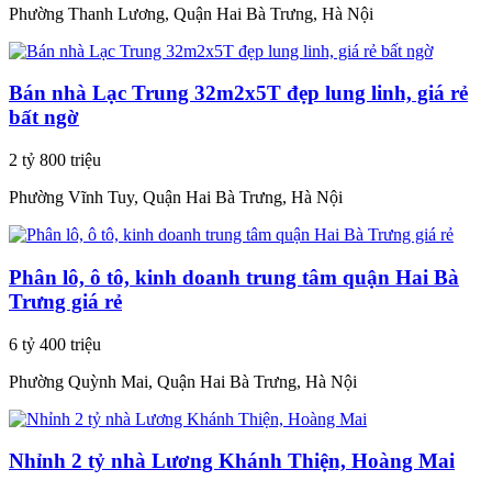
Phường Thanh Lương, Quận Hai Bà Trưng, Hà Nội
Bán nhà Lạc Trung 32m2x5T đẹp lung linh, giá rẻ
bất ngờ
2 tỷ 800 triệu
Phường Vĩnh Tuy, Quận Hai Bà Trưng, Hà Nội
Phân lô, ô tô, kinh doanh trung tâm quận Hai Bà
Trưng giá rẻ
6 tỷ 400 triệu
Phường Quỳnh Mai, Quận Hai Bà Trưng, Hà Nội
Nhỉnh 2 tỷ nhà Lương Khánh Thiện, Hoàng Mai