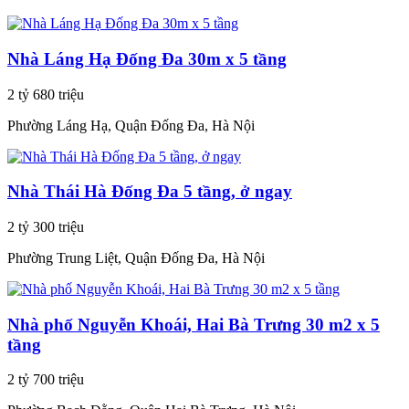
Nhà Láng Hạ Đống Đa 30m x 5 tầng
2 tỷ 680 triệu
Phường Láng Hạ, Quận Đống Đa, Hà Nội
Nhà Thái Hà Đống Đa 5 tầng, ở ngay
2 tỷ 300 triệu
Phường Trung Liệt, Quận Đống Đa, Hà Nội
Nhà phố Nguyễn Khoái, Hai Bà Trưng 30 m2 x 5
tầng
2 tỷ 700 triệu