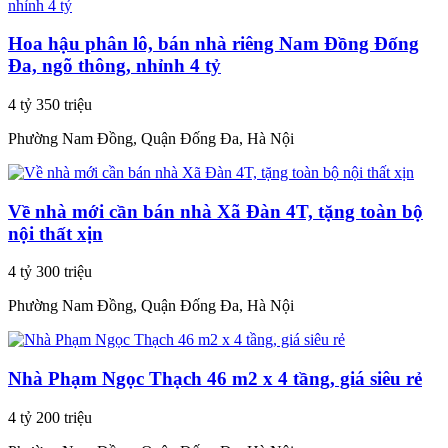
Hoa hậu phân lô, bán nhà riêng Nam Đồng Đống
Đa, ngõ thông, nhỉnh 4 tỷ
4 tỷ 350 triệu
Phường Nam Đồng, Quận Đống Đa, Hà Nội
Về nhà mới cần bán nhà Xã Đàn 4T, tặng toàn bộ
nội thất xịn
4 tỷ 300 triệu
Phường Nam Đồng, Quận Đống Đa, Hà Nội
Nhà Phạm Ngọc Thạch 46 m2 x 4 tầng, giá siêu rẻ
4 tỷ 200 triệu