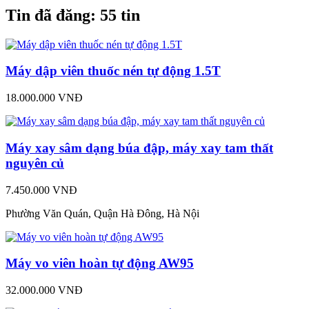
Tin đã đăng:
55 tin
Máy dập viên thuốc nén tự động 1.5T
18.000.000 VNĐ
Máy xay sâm dạng búa đập, máy xay tam thất
nguyên củ
7.450.000 VNĐ
Phường Văn Quán, Quận Hà Đông, Hà Nội
Máy vo viên hoàn tự động AW95
32.000.000 VNĐ