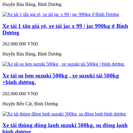
Huyện Bàu Bàng, Bình Dương
Xe tải 1 tấn giá rẻ, xe tải jac x 99 | jac 990kg ở Bình
Dương
262.000.000 VNĐ
Huyện Bàu Bàng, Bình Dương
Xe tải su ben suzuki 500kg , xe suzuki tải 500kg
+bình dương.
202.000.000 VNĐ
Huyện Bến Cát, Bình Dương
Xe tải thùng đông lạnh suzuki 500kg, su đông lạnh
bình dương