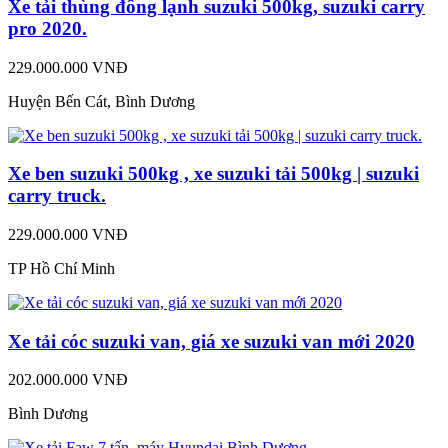
Xe tải thùng đông lạnh suzuki 500kg, suzuki carry
pro 2020.
229.000.000 VNĐ
Huyện Bến Cát, Bình Dương
Xe ben suzuki 500kg , xe suzuki tải 500kg | suzuki
carry truck.
229.000.000 VNĐ
TP Hồ Chí Minh
Xe tải cóc suzuki van, giá xe suzuki van mới 2020
202.000.000 VNĐ
Bình Dương