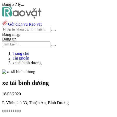
Đang xử lý...
Gói dịch vụ Rao vặt
Đăng nhập
Đăng tin
Trang chủ
Tài khoản
xe tải bình dương
xe tải bình dương
18/03/2020
P. Vĩnh phú 33, Thuận An, Bình Dương
*********