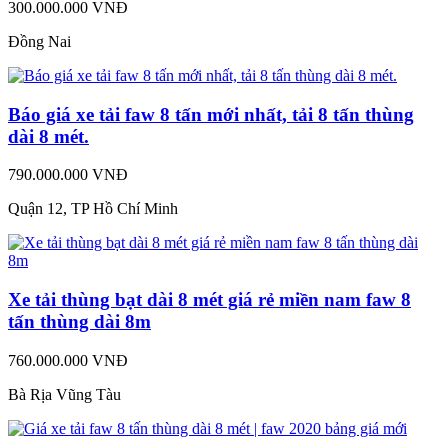
300.000.000 VNĐ
Đồng Nai
Báo giá xe tải faw 8 tấn mới nhất, tải 8 tấn thùng
dài 8 mét.
790.000.000 VNĐ
Quận 12, TP Hồ Chí Minh
Xe tải thùng bạt dài 8 mét giá rẻ miền nam faw 8
tấn thùng dài 8m
760.000.000 VNĐ
Bà Rịa Vũng Tàu