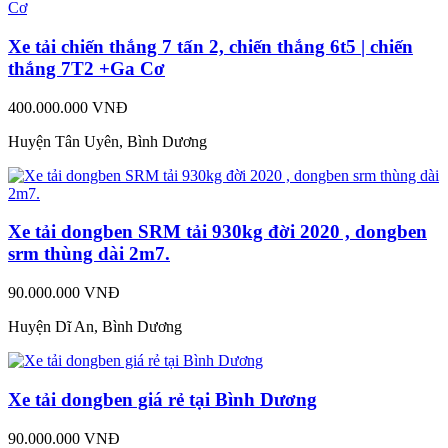
Xe tải chiến thắng 7 tấn 2, chiến thắng 6t5 | chiến
thắng 7T2 +Ga Cơ
400.000.000 VNĐ
Huyện Tân Uyên, Bình Dương
Xe tải dongben SRM tải 930kg đời 2020 , dongben
srm thùng dài 2m7.
90.000.000 VNĐ
Huyện Dĩ An, Bình Dương
Xe tải dongben giá rẻ tại Bình Dương
90.000.000 VNĐ