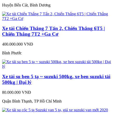
Huyện Bến Cát, Bình Dương
Xe tải Chiến Thắng 7 Tấn 2, Chiến Thắng 6T5 |
Chiến Thắng 7T2 +Ga Cơ
400.000.000 VNĐ
Bình Phước
Xe tải su ben 5 tạ ~ suzuki 500kg, xe ben suzuki tải
500kg | Đại lý
80.000.000 VNĐ
Quận Bình Thạnh, TP Hồ Chí Minh