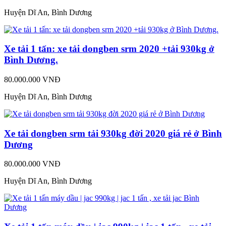
Huyện Dĩ An, Bình Dương
Xe tải 1 tấn: xe tải dongben srm 2020 +tải 930kg ở
Bình Dương.
80.000.000 VNĐ
Huyện Dĩ An, Bình Dương
Xe tải dongben srm tải 930kg đời 2020 giá rẻ ở Bình
Dương
80.000.000 VNĐ
Huyện Dĩ An, Bình Dương