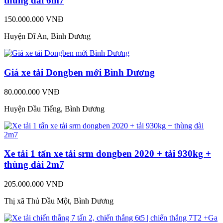
thùng dài 6m7
150.000.000 VNĐ
Huyện Dĩ An, Bình Dương
Giá xe tải Dongben mới Bình Dương
80.000.000 VNĐ
Huyện Dầu Tiếng, Bình Dương
Xe tải 1 tấn xe tải srm dongben 2020 + tải 930kg +
thùng dài 2m7
205.000.000 VNĐ
Thị xã Thủ Dầu Một, Bình Dương