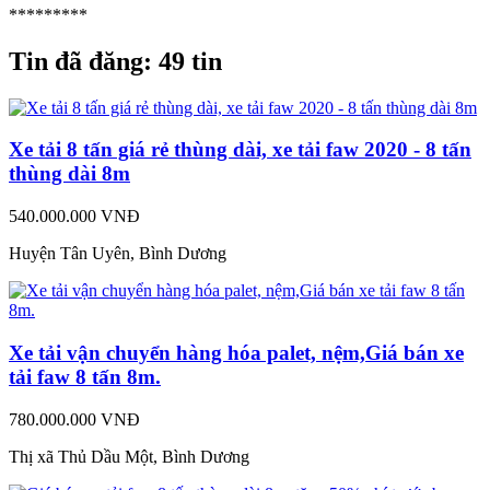
*********
Tin đã đăng:
49 tin
Xe tải 8 tấn giá rẻ thùng dài, xe tải faw 2020 - 8 tấn
thùng dài 8m
540.000.000 VNĐ
Huyện Tân Uyên, Bình Dương
Xe tải vận chuyển hàng hóa palet, nệm,Giá bán xe
tải faw 8 tấn 8m.
780.000.000 VNĐ
Thị xã Thủ Dầu Một, Bình Dương