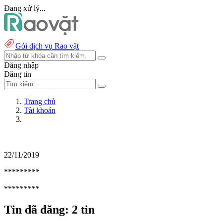
Đang xử lý...
Gói dịch vụ Rao vặt
Đăng nhập
Đăng tin
Trang chủ
Tài khoản
22/11/2019
*********
*********
Tin đã đăng:
2 tin