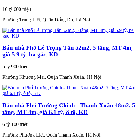
10 tỷ 600 triệu
Phường Trung Liệt, Quận Đống Đa, Hà Nội
Bán nhà Phố Lê Trọng Tấn 52m2, 5 tầng, MT 4m,
giá 5.9 tỷ, ba gác, KD
5 tỷ 900 triệu
Phường Khương Mai, Quận Thanh Xuân, Hà Nội
Bán nhà Phố Trường Chinh - Thanh Xuân 48m2, 5
tầng, MT 4m, giá 6.1 tỷ, ô tô, KD
6 tỷ 100 triệu
Phường Phương Liệt, Quận Thanh Xuân, Hà Nội