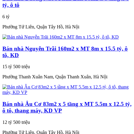
tỷ, ô tô
6 tỷ
Phường Tứ Liên, Quận Tây Hồ, Hà Nội
Bán nhà Nguyễn Trãi 160m2 x MT 8m x 15.5 tỷ, ô
tô, KD
15 tỷ 500 triệu
Phường Thanh Xuân Nam, Quận Thanh Xuân, Hà Nội
Bán nhà Âu Cơ 83m2 x 5 tầng x MT 5.5m x 12.5 tỷ,
ô tô, thang máy, KD VP
12 tỷ 500 triệu
Phường Tứ Liên, Quận Tây Hồ, Hà Nội