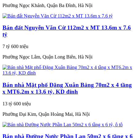
Phường Ngọc Khánh, Quận Ba Đình, Hà Nội
Bán đất Nguyễn Văn Cừ 112m2 x MT 13.6m x 7.6
tỷ
7 tỷ 600 triệu
Phường Ngọc Lâm, Quận Long Biên, Hà Nội
Bán nhà Mặt phố Đặng Xuân Bảng 70m2 x 4 tầng
x MT6.2m x 13.6 tỷ, KD đỉnh
13 tỷ 600 triệu
Phường Đại Kim, Quận Hoàng Mai, Hà Nội
Bán nhà Đường Nước Phần Lan 50m2 x 6 tầng x 6