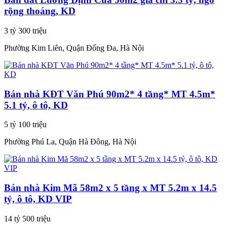
rộng thoáng, KD
3 tỷ 300 triệu
Phường Kim Liên, Quận Đống Đa, Hà Nội
Bán nhà KĐT Văn Phú 90m2* 4 tầng* MT 4.5m*
5.1 tỷ, ô tô, KD
5 tỷ 100 triệu
Phường Phú La, Quận Hà Đông, Hà Nội
Bán nhà Kim Mã 58m2 x 5 tầng x MT 5.2m x 14.5
tỷ, ô tô, KD VIP
14 tỷ 500 triệu