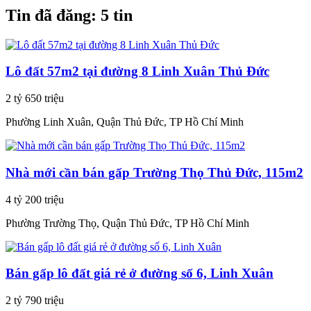
Tin đã đăng:
5 tin
Lô đất 57m2 tại đường 8 Linh Xuân Thủ Đức
2 tỷ 650 triệu
Phường Linh Xuân, Quận Thủ Đức, TP Hồ Chí Minh
Nhà mới cần bán gấp Trường Thọ Thủ Đức, 115m2
4 tỷ 200 triệu
Phường Trường Thọ, Quận Thủ Đức, TP Hồ Chí Minh
Bán gấp lô đất giá rẻ ở đường số 6, Linh Xuân
2 tỷ 790 triệu