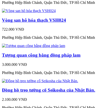
Phường Hiệp Bình Chánh, Quận Thủ Đức, TP Hồ Chí Minh
Vòng san hô hóa thạch VSH024
722.000 VNĐ
Phường Hiệp Bình Chánh, Quận Thủ Đức, TP Hồ Chí Minh
Tượng quan công bằng đồng pháp lam
3.000.000 VNĐ
Phường Hiệp Bình Chánh, Quận Thủ Đức, TP Hồ Chí Minh
Đồng hồ treo tường cổ Seikosha của Nhật Bản.
2.100.000 VNĐ
Phường Hiệp Bình Chánh, Quận Thủ Đức, TP Hồ Chí Minh