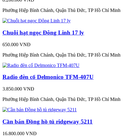
Phường Hiệp Bình Chánh, Quận Thủ Đức, TP Hồ Chí Minh
Chuỗi hạt ngọc Đông Linh 17 ly
650.000 VNĐ
Phường Hiệp Bình Chánh, Quận Thủ Đức, TP Hồ Chí Minh
Radio đèn cổ Delmonico TFM-407U
3.850.000 VNĐ
Phường Hiệp Bình Chánh, Quận Thủ Đức, TP Hồ Chí Minh
Cần bán Đồng hồ tủ ridgeway 5211
16.800.000 VNĐ