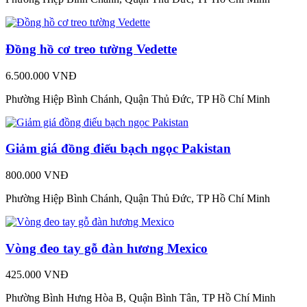
Đồng hồ cơ treo tường Vedette
6.500.000 VNĐ
Phường Hiệp Bình Chánh, Quận Thủ Đức, TP Hồ Chí Minh
Giảm giá đồng điếu bạch ngọc Pakistan
800.000 VNĐ
Phường Hiệp Bình Chánh, Quận Thủ Đức, TP Hồ Chí Minh
Vòng đeo tay gỗ đàn hương Mexico
425.000 VNĐ
Phường Bình Hưng Hòa B, Quận Bình Tân, TP Hồ Chí Minh