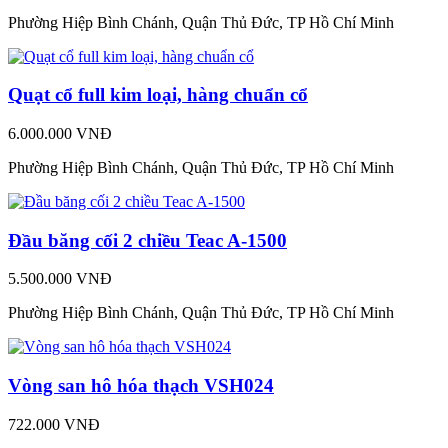
Phường Hiệp Bình Chánh, Quận Thủ Đức, TP Hồ Chí Minh
Quạt cổ full kim loại, hàng chuẩn cổ
6.000.000 VNĐ
Phường Hiệp Bình Chánh, Quận Thủ Đức, TP Hồ Chí Minh
Đầu băng cối 2 chiều Teac A-1500
5.500.000 VNĐ
Phường Hiệp Bình Chánh, Quận Thủ Đức, TP Hồ Chí Minh
Vòng san hô hóa thạch VSH024
722.000 VNĐ