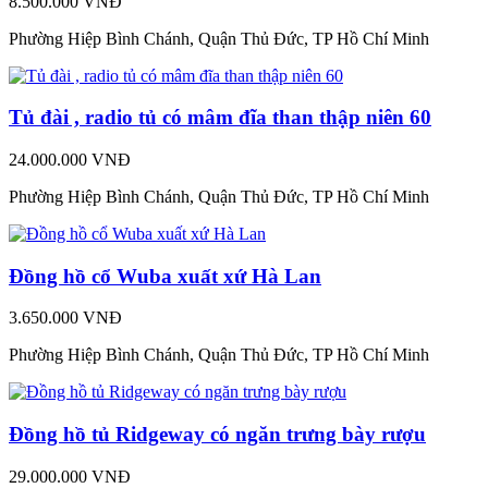
8.500.000 VNĐ
Phường Hiệp Bình Chánh, Quận Thủ Đức, TP Hồ Chí Minh
Tủ đài , radio tủ có mâm đĩa than thập niên 60
24.000.000 VNĐ
Phường Hiệp Bình Chánh, Quận Thủ Đức, TP Hồ Chí Minh
Đồng hồ cổ Wuba xuất xứ Hà Lan
3.650.000 VNĐ
Phường Hiệp Bình Chánh, Quận Thủ Đức, TP Hồ Chí Minh
Đồng hồ tủ Ridgeway có ngăn trưng bày rượu
29.000.000 VNĐ