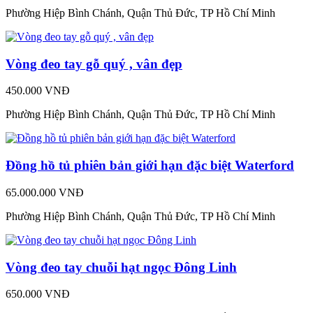
Phường Hiệp Bình Chánh, Quận Thủ Đức, TP Hồ Chí Minh
Vòng đeo tay gỗ quý , vân đẹp
450.000 VNĐ
Phường Hiệp Bình Chánh, Quận Thủ Đức, TP Hồ Chí Minh
Đồng hồ tủ phiên bản giới hạn đặc biệt Waterford
65.000.000 VNĐ
Phường Hiệp Bình Chánh, Quận Thủ Đức, TP Hồ Chí Minh
Vòng đeo tay chuỗi hạt ngọc Đông Linh
650.000 VNĐ