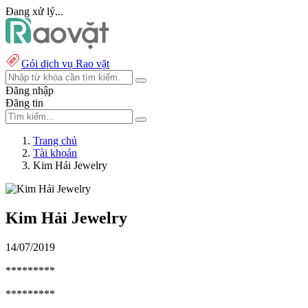
Đang xử lý...
Gói dịch vụ Rao vặt
Đăng nhập
Đăng tin
Trang chủ
Tài khoản
Kim Hải Jewelry
Kim Hải Jewelry
14/07/2019
*********
*********