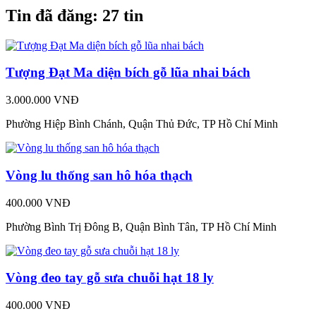
Tin đã đăng:
27 tin
Tượng Đạt Ma diện bích gỗ lũa nhai bách
3.000.000 VNĐ
Phường Hiệp Bình Chánh, Quận Thủ Đức, TP Hồ Chí Minh
Vòng lu thống san hô hóa thạch
400.000 VNĐ
Phường Bình Trị Đông B, Quận Bình Tân, TP Hồ Chí Minh
Vòng đeo tay gỗ sưa chuỗi hạt 18 ly
400.000 VNĐ