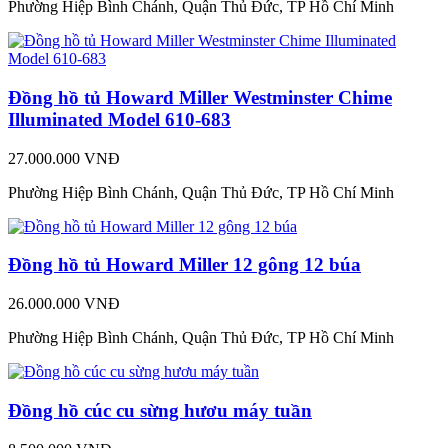
Phường Hiệp Bình Chánh, Quận Thủ Đức, TP Hồ Chí Minh
Đồng hồ tủ Howard Miller Westminster Chime
Illuminated Model 610-683
27.000.000 VNĐ
Phường Hiệp Bình Chánh, Quận Thủ Đức, TP Hồ Chí Minh
Đồng hồ tủ Howard Miller 12 gông 12 búa
26.000.000 VNĐ
Phường Hiệp Bình Chánh, Quận Thủ Đức, TP Hồ Chí Minh
Đồng hồ cúc cu sừng hươu máy tuần