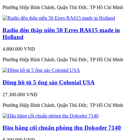
Phường Hiệp Bình Chánh, Quận Thủ Đức, TP Hồ Chí Minh
Radio đèn thập niên 50 Erres RA615 made in
Holland
4.800.000 VNĐ
Phường Hiệp Bình Chánh, Quận Thủ Đức, TP Hồ Chí Minh
Đồng hồ tủ 5 ống sáo Colonial USA
27.300.000 VNĐ
Phường Hiệp Bình Chánh, Quận Thủ Đức, TP Hồ Chí Minh
Đầu băng cối chuẩn phòng thu Dokoder 7140
8.200.000 VNĐ