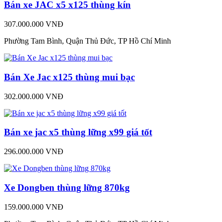
Bán xe JAC x5 x125 thùng kín
307.000.000 VNĐ
Phường Tam Bình, Quận Thủ Đức, TP Hồ Chí Minh
Bán Xe Jac x125 thùng mui bạc
302.000.000 VNĐ
Bán xe jac x5 thùng lững x99 giá tốt
296.000.000 VNĐ
Xe Dongben thùng lững 870kg
159.000.000 VNĐ