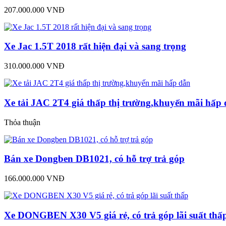
207.000.000 VNĐ
Xe Jac 1.5T 2018 rất hiện đại và sang trọng
310.000.000 VNĐ
Xe tải JAC 2T4 giá thấp thị trường,khuyến mãi hấp
Thỏa thuận
Bán xe Dongben DB1021, có hỗ trợ trả góp
166.000.000 VNĐ
Xe DONGBEN X30 V5 giá rẻ, có trả góp lãi suất thấ