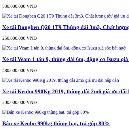
530.000.000 VNĐ
Xe tải Dongben Q20 1T9 Thùng dài 3m3, Chất lượng t
250.000.000 VNĐ
Xe tải Veam 1 tấn 9, thùng dài 6m, động cơ Isuzu giá
480.000.000 VNĐ
Xe tải Kenbo 990Kg 2019, thùng dài 2m6 giá ưu đãi
200.000.000 VNĐ
Bán xe Kenbo 990kg thùng bạt, trả góp 80%