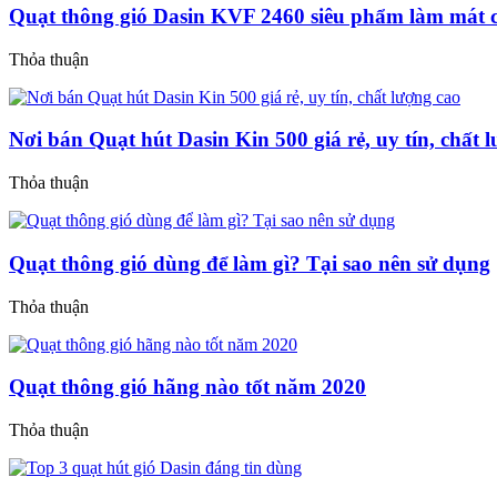
Quạt thông gió Dasin KVF 2460 siêu phẩm làm mát 
Thỏa thuận
Nơi bán Quạt hút Dasin Kin 500 giá rẻ, uy tín, chất 
Thỏa thuận
Quạt thông gió dùng để làm gì? Tại sao nên sử dụng
Thỏa thuận
Quạt thông gió hãng nào tốt năm 2020
Thỏa thuận