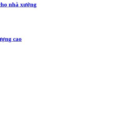
cho nhà xưởng
lượng cao