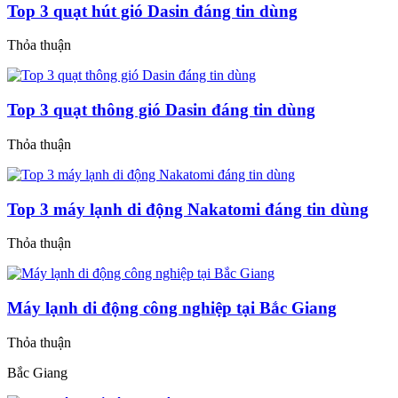
Top 3 quạt hút gió Dasin đáng tin dùng
Thỏa thuận
Top 3 quạt thông gió Dasin đáng tin dùng
Thỏa thuận
Top 3 máy lạnh di động Nakatomi đáng tin dùng
Thỏa thuận
Máy lạnh di động công nghiệp tại Bắc Giang
Thỏa thuận
Bắc Giang