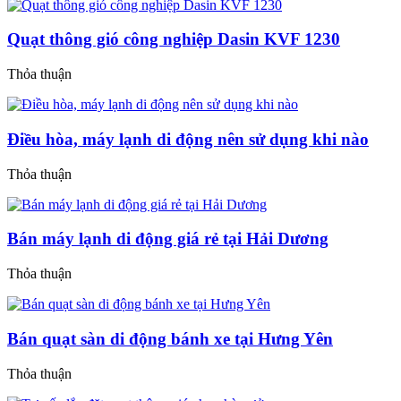
Quạt thông gió công nghiệp Dasin KVF 1230
Thỏa thuận
Điều hòa, máy lạnh di động nên sử dụng khi nào
Thỏa thuận
Bán máy lạnh di động giá rẻ tại Hải Dương
Thỏa thuận
Bán quạt sàn di động bánh xe tại Hưng Yên
Thỏa thuận