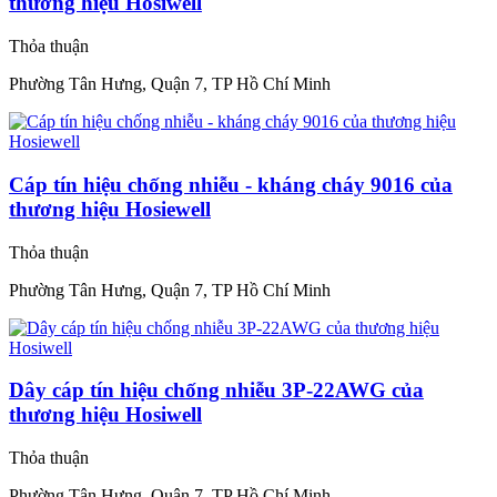
thương hiệu Hosiwell
Thỏa thuận
Phường Tân Hưng, Quận 7, TP Hồ Chí Minh
Cáp tín hiệu chống nhiễu - kháng cháy 9016 của
thương hiệu Hosiewell
Thỏa thuận
Phường Tân Hưng, Quận 7, TP Hồ Chí Minh
Dây cáp tín hiệu chống nhiễu 3P-22AWG của
thương hiệu Hosiwell
Thỏa thuận
Phường Tân Hưng, Quận 7, TP Hồ Chí Minh