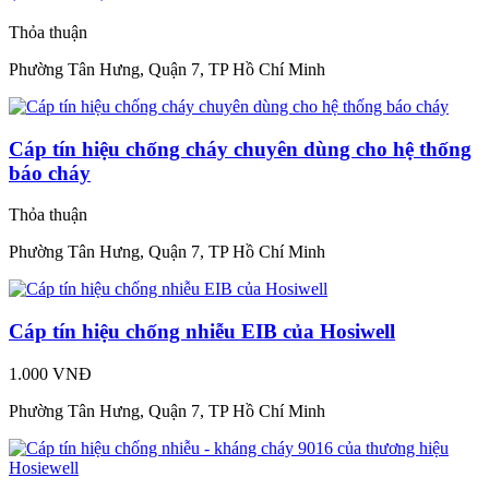
Thỏa thuận
Phường Tân Hưng, Quận 7, TP Hồ Chí Minh
Cáp tín hiệu chống cháy chuyên dùng cho hệ thống
báo cháy
Thỏa thuận
Phường Tân Hưng, Quận 7, TP Hồ Chí Minh
Cáp tín hiệu chống nhiễu EIB của Hosiwell
1.000 VNĐ
Phường Tân Hưng, Quận 7, TP Hồ Chí Minh