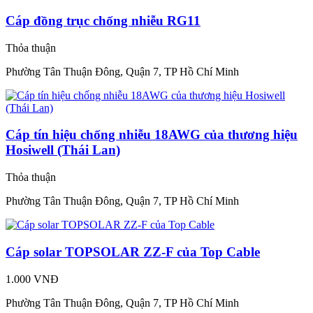
Cáp đồng trục chống nhiễu RG11
Thỏa thuận
Phường Tân Thuận Đông, Quận 7, TP Hồ Chí Minh
Cáp tín hiệu chống nhiễu 18AWG của thương hiệu
Hosiwell (Thái Lan)
Thỏa thuận
Phường Tân Thuận Đông, Quận 7, TP Hồ Chí Minh
Cáp solar TOPSOLAR ZZ-F của Top Cable
1.000 VNĐ
Phường Tân Thuận Đông, Quận 7, TP Hồ Chí Minh