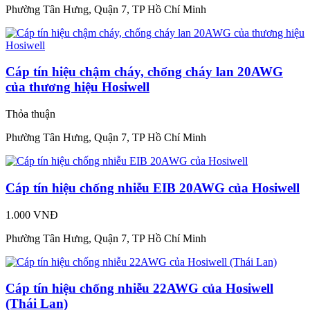
Phường Tân Hưng, Quận 7, TP Hồ Chí Minh
Cáp tín hiệu chậm cháy, chống cháy lan 20AWG
của thương hiệu Hosiwell
Thỏa thuận
Phường Tân Hưng, Quận 7, TP Hồ Chí Minh
Cáp tín hiệu chống nhiễu EIB 20AWG của Hosiwell
1.000 VNĐ
Phường Tân Hưng, Quận 7, TP Hồ Chí Minh
Cáp tín hiệu chống nhiễu 22AWG của Hosiwell
(Thái Lan)