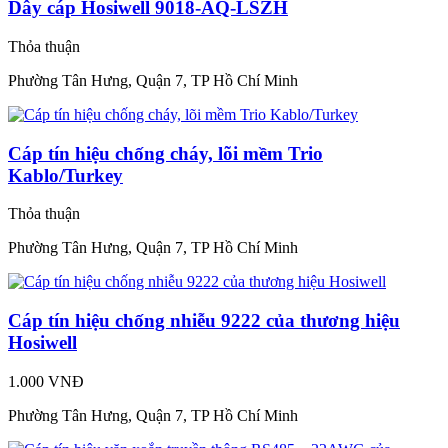
Dây cáp Hosiwell 9018-AQ-LSZH
Thỏa thuận
Phường Tân Hưng, Quận 7, TP Hồ Chí Minh
Cáp tín hiệu chống cháy, lõi mềm Trio
Kablo/Turkey
Thỏa thuận
Phường Tân Hưng, Quận 7, TP Hồ Chí Minh
Cáp tín hiệu chống nhiễu 9222 của thương hiệu
Hosiwell
1.000 VNĐ
Phường Tân Hưng, Quận 7, TP Hồ Chí Minh