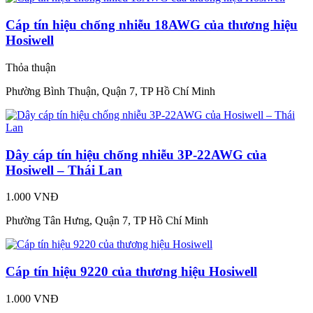
Cáp tín hiệu chống nhiễu 18AWG của thương hiệu
Hosiwell
Thỏa thuận
Phường Bình Thuận, Quận 7, TP Hồ Chí Minh
Dây cáp tín hiệu chống nhiễu 3P-22AWG của
Hosiwell – Thái Lan
1.000 VNĐ
Phường Tân Hưng, Quận 7, TP Hồ Chí Minh
Cáp tín hiệu 9220 của thương hiệu Hosiwell
1.000 VNĐ