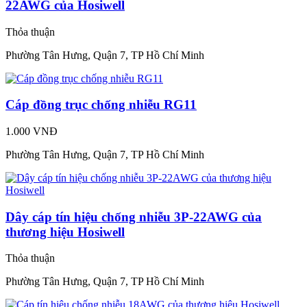
22AWG của Hosiwell
Thỏa thuận
Phường Tân Hưng, Quận 7, TP Hồ Chí Minh
Cáp đồng trục chống nhiễu RG11
1.000 VNĐ
Phường Tân Hưng, Quận 7, TP Hồ Chí Minh
Dây cáp tín hiệu chống nhiễu 3P-22AWG của
thương hiệu Hosiwell
Thỏa thuận
Phường Tân Hưng, Quận 7, TP Hồ Chí Minh