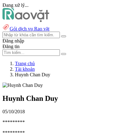
Đang xử lý...
Gói dịch vụ Rao vặt
Đăng nhập
Đăng tin
Trang chủ
Tài khoản
Huynh Chan Duy
Huynh Chan Duy
05/10/2018
*********
*********