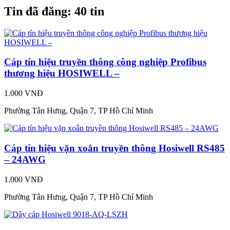
Tin đã đăng:
40 tin
Cáp tín hiệu truyền thông công nghiệp Profibus
thương hiệu HOSIWELL –
1.000 VNĐ
Phường Tân Hưng, Quận 7, TP Hồ Chí Minh
Cáp tín hiệu vặn xoắn truyền thông Hosiwell RS485
– 24AWG
1.000 VNĐ
Phường Tân Hưng, Quận 7, TP Hồ Chí Minh