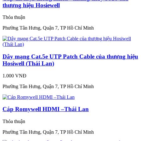
thương hiệu Hosiewell
Thỏa thuận
Phường Tân Hưng, Quận 7, TP Hồ Chí Minh
Dây mạng Cat.5e UTP Patch Cable của thương hiệu
Hosiwell (Thái Lan)
1.000 VNĐ
Phường Tân Hưng, Quận 7, TP Hồ Chí Minh
Cáp Romywell HDMI –Thái Lan
Thỏa thuận
Phường Tân Hưng, Quận 7, TP Hồ Chí Minh