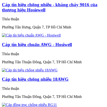
Cáp tín hiệu chống nhiễu - kháng cháy 9016 của
thương hiệu Hosiewell
Thỏa thuận
Phường Tân Hưng, Quận 7, TP Hồ Chí Minh
Cáp tín hiệu chuẩn AWG - Hosiwell
Thỏa thuận
Phường Tân Thuận Đông, Quận 7, TP Hồ Chí Minh
Cáp tín hiệu chống nhiễu 18AWG
Thỏa thuận
Phường Tân Thuận Đông, Quận 7, TP Hồ Chí Minh