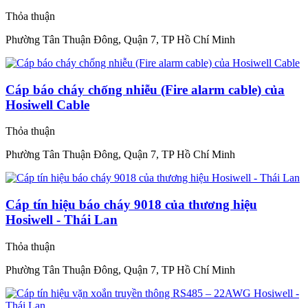
Thỏa thuận
Phường Tân Thuận Đông, Quận 7, TP Hồ Chí Minh
Cáp báo cháy chống nhiễu (Fire alarm cable) của
Hosiwell Cable
Thỏa thuận
Phường Tân Thuận Đông, Quận 7, TP Hồ Chí Minh
Cáp tín hiệu báo cháy 9018 của thương hiệu
Hosiwell - Thái Lan
Thỏa thuận
Phường Tân Thuận Đông, Quận 7, TP Hồ Chí Minh