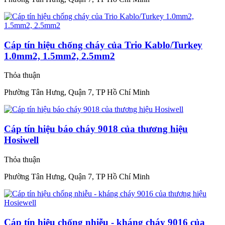
Cáp tín hiệu chống cháy của Trio Kablo/Turkey
1.0mm2, 1.5mm2, 2.5mm2
Thỏa thuận
Phường Tân Hưng, Quận 7, TP Hồ Chí Minh
Cáp tín hiệu báo cháy 9018 của thương hiệu
Hosiwell
Thỏa thuận
Phường Tân Hưng, Quận 7, TP Hồ Chí Minh
Cáp tín hiệu chống nhiễu - kháng cháy 9016 của