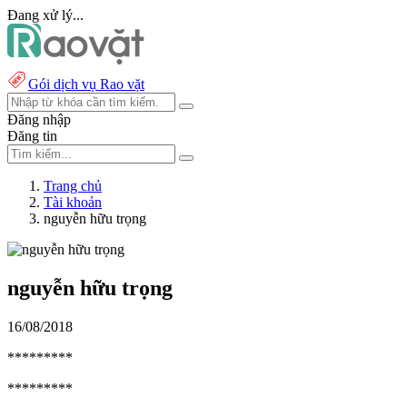
Đang xử lý...
Gói dịch vụ Rao vặt
Đăng nhập
Đăng tin
Trang chủ
Tài khoản
nguyễn hữu trọng
nguyễn hữu trọng
16/08/2018
*********
*********