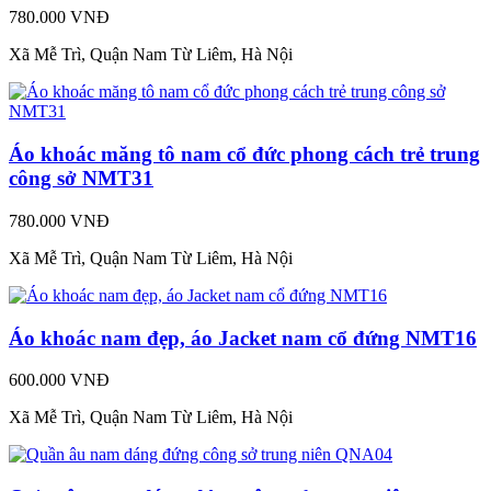
780.000 VNĐ
Xã Mễ Trì, Quận Nam Từ Liêm, Hà Nội
Áo khoác măng tô nam cổ đức phong cách trẻ trung
công sở NMT31
780.000 VNĐ
Xã Mễ Trì, Quận Nam Từ Liêm, Hà Nội
Áo khoác nam đẹp, áo Jacket nam cổ đứng NMT16
600.000 VNĐ
Xã Mễ Trì, Quận Nam Từ Liêm, Hà Nội