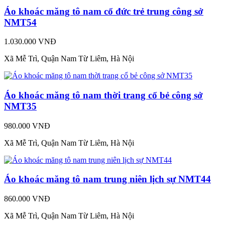
Áo khoác măng tô nam cổ đức trẻ trung công sở
NMT54
1.030.000 VNĐ
Xã Mễ Trì, Quận Nam Từ Liêm, Hà Nội
Áo khoác măng tô nam thời trang cổ bẻ công sở
NMT35
980.000 VNĐ
Xã Mễ Trì, Quận Nam Từ Liêm, Hà Nội
Áo khoác măng tô nam trung niên lịch sự NMT44
860.000 VNĐ
Xã Mễ Trì, Quận Nam Từ Liêm, Hà Nội