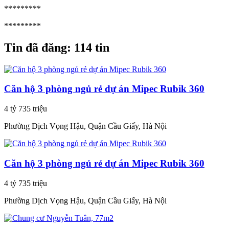
*********
*********
Tin đã đăng:
114 tin
Căn hộ 3 phòng ngủ rẻ dự án Mipec Rubik 360
4 tỷ 735 triệu
Phường Dịch Vọng Hậu, Quận Cầu Giấy, Hà Nội
Căn hộ 3 phòng ngủ rẻ dự án Mipec Rubik 360
4 tỷ 735 triệu
Phường Dịch Vọng Hậu, Quận Cầu Giấy, Hà Nội