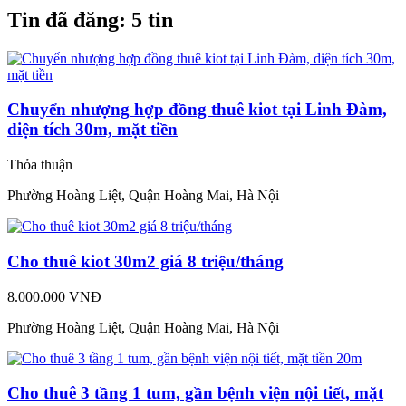
Tin đã đăng:
5 tin
Chuyển nhượng hợp đồng thuê kiot tại Linh Đàm,
diện tích 30m, mặt tiền
Thỏa thuận
Phường Hoàng Liệt, Quận Hoàng Mai, Hà Nội
Cho thuê kiot 30m2 giá 8 triệu/tháng
8.000.000 VNĐ
Phường Hoàng Liệt, Quận Hoàng Mai, Hà Nội
Cho thuê 3 tầng 1 tum, gần bệnh viện nội tiết, mặt