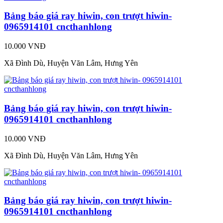
Bảng báo giá ray hiwin, con trượt hiwin-
0965914101 cncthanhlong
10.000 VNĐ
Xã Đình Dù, Huyện Văn Lâm, Hưng Yên
Bảng báo giá ray hiwin, con trượt hiwin-
0965914101 cncthanhlong
10.000 VNĐ
Xã Đình Dù, Huyện Văn Lâm, Hưng Yên
Bảng báo giá ray hiwin, con trượt hiwin-
0965914101 cncthanhlong