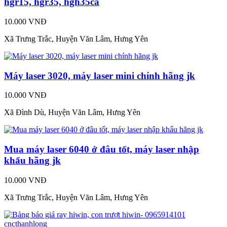
hgr15, hgr35, hgh35ca
10.000 VNĐ
Xã Trưng Trắc, Huyện Văn Lâm, Hưng Yên
Máy laser 3020, máy laser mini chính hãng jk
10.000 VNĐ
Xã Đình Dù, Huyện Văn Lâm, Hưng Yên
Mua máy laser 6040 ở đâu tốt, máy laser nhập
khẩu hãng jk
10.000 VNĐ
Xã Trưng Trắc, Huyện Văn Lâm, Hưng Yên