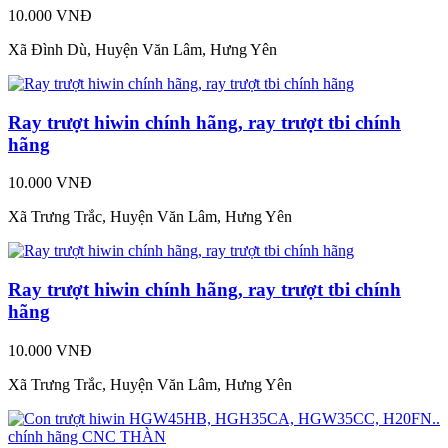
10.000 VNĐ
Xã Đình Dù, Huyện Văn Lâm, Hưng Yên
Ray trượt hiwin chính hãng, ray trượt tbi chính
hãng
10.000 VNĐ
Xã Trưng Trắc, Huyện Văn Lâm, Hưng Yên
Ray trượt hiwin chính hãng, ray trượt tbi chính
hãng
10.000 VNĐ
Xã Trưng Trắc, Huyện Văn Lâm, Hưng Yên