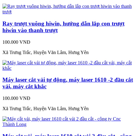
Ray trượt vuông hiwin, hướng dẫn lắp con trượt
hiwin vào thanh trượt
100.000 VNĐ
Xã Trưng Trắc, Huyện Văn Lâm, Hưng Yên
Máy laser cắt vải tự động, máy laser 1610 -2 đầu cắt
vải, máy cắt khắc
100.000 VNĐ
Xã Trưng Trắc, Huyện Văn Lâm, Hưng Yên