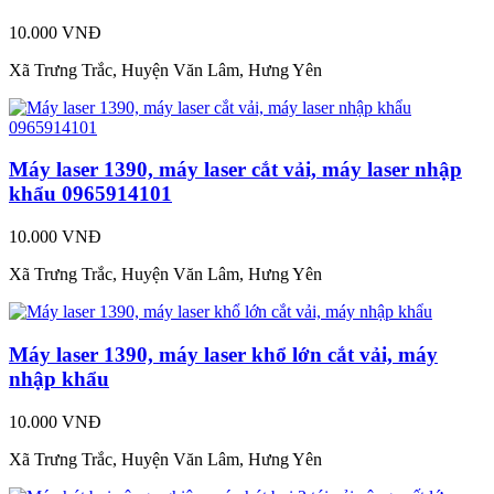
10.000 VNĐ
Xã Trưng Trắc, Huyện Văn Lâm, Hưng Yên
Máy laser 1390, máy laser cắt vải, máy laser nhập
khẩu 0965914101
10.000 VNĐ
Xã Trưng Trắc, Huyện Văn Lâm, Hưng Yên
Máy laser 1390, máy laser khổ lớn cắt vải, máy
nhập khẩu
10.000 VNĐ
Xã Trưng Trắc, Huyện Văn Lâm, Hưng Yên