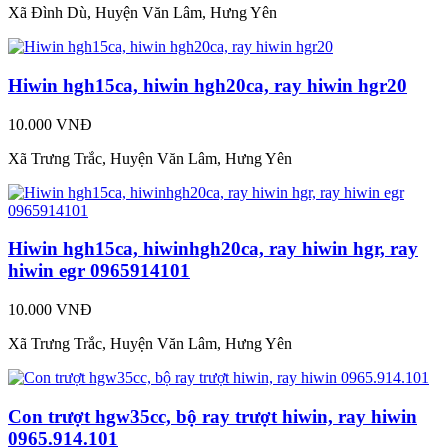
Xã Đình Dù, Huyện Văn Lâm, Hưng Yên
Hiwin hgh15ca, hiwin hgh20ca, ray hiwin hgr20
10.000 VNĐ
Xã Trưng Trắc, Huyện Văn Lâm, Hưng Yên
Hiwin hgh15ca, hiwinhgh20ca, ray hiwin hgr, ray
hiwin egr 0965914101
10.000 VNĐ
Xã Trưng Trắc, Huyện Văn Lâm, Hưng Yên
Con trượt hgw35cc, bộ ray trượt hiwin, ray hiwin
0965.914.101