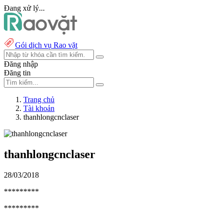
Đang xử lý...
Gói dịch vụ Rao vặt
Đăng nhập
Đăng tin
Trang chủ
Tài khoản
thanhlongcnclaser
thanhlongcnclaser
28/03/2018
*********
*********