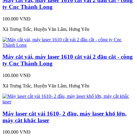
Máy cắt vải, máy laser 1610 cắt vải 2 đầu cắt - công
ty Cnc Thành Long
100.000 VNĐ
Xã Trưng Trắc, Huyện Văn Lâm, Hưng Yên
Máy cắt vải, máy laser 1610 cắt vải 2 đầu cắt - công
ty Cnc Thành Long
100.000 VNĐ
Xã Trưng Trắc, Huyện Văn Lâm, Hưng Yên
Máy laser cắt vải 1610- 2 đầu, máy laser khổ lớn,
máy cắt khắc laser
100.000 VNĐ