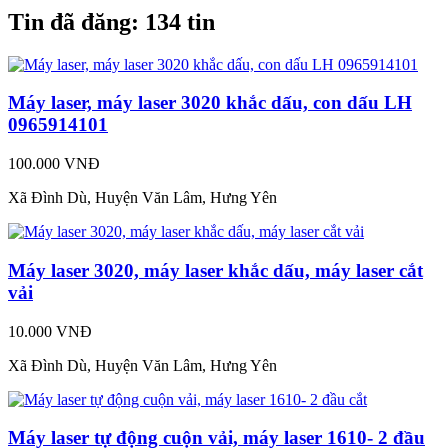
Tin đã đăng:
134 tin
Máy laser, máy laser 3020 khắc dấu, con dấu LH
0965914101
100.000 VNĐ
Xã Đình Dù, Huyện Văn Lâm, Hưng Yên
Máy laser 3020, máy laser khắc dấu, máy laser cắt
vải
10.000 VNĐ
Xã Đình Dù, Huyện Văn Lâm, Hưng Yên
Máy laser tự động cuộn vải, máy laser 1610- 2 đầu