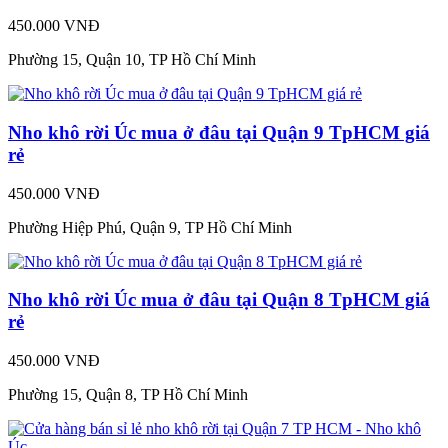
450.000 VNĐ
Phường 15, Quận 10, TP Hồ Chí Minh
Nho khô rời Úc mua ở đâu tại Quận 9 TpHCM giá
rẻ
450.000 VNĐ
Phường Hiệp Phú, Quận 9, TP Hồ Chí Minh
Nho khô rời Úc mua ở đâu tại Quận 8 TpHCM giá
rẻ
450.000 VNĐ
Phường 15, Quận 8, TP Hồ Chí Minh