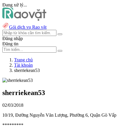
Đang xử lý...
Gói dịch vụ Rao vặt
Đăng nhập
Đăng tin
Trang chủ
Tài khoản
sherriekean53
sherriekean53
02/03/2018
10/19, Đường Nguyễn Văn Lượng, Phường 6, Quận Gò Vấp
*********