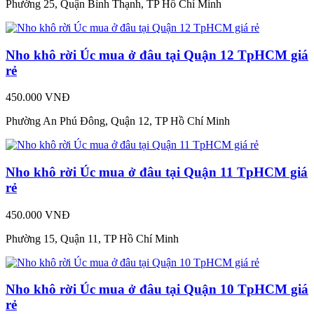
Phường 25, Quận Bình Thạnh, TP Hồ Chí Minh
Nho khô rời Úc mua ở đâu tại Quận 12 TpHCM giá
rẻ
450.000 VNĐ
Phường An Phú Đông, Quận 12, TP Hồ Chí Minh
Nho khô rời Úc mua ở đâu tại Quận 11 TpHCM giá
rẻ
450.000 VNĐ
Phường 15, Quận 11, TP Hồ Chí Minh
Nho khô rời Úc mua ở đâu tại Quận 10 TpHCM giá
rẻ