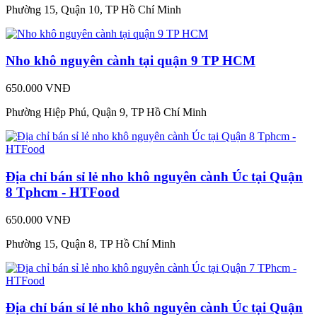
Phường 15, Quận 10, TP Hồ Chí Minh
Nho khô nguyên cành tại quận 9 TP HCM
650.000 VNĐ
Phường Hiệp Phú, Quận 9, TP Hồ Chí Minh
Địa chỉ bán sỉ lẻ nho khô nguyên cành Úc tại Quận
8 Tphcm - HTFood
650.000 VNĐ
Phường 15, Quận 8, TP Hồ Chí Minh
Địa chỉ bán sỉ lẻ nho khô nguyên cành Úc tại Quận