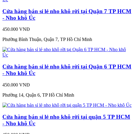
Cửa hàng bán sỉ lẻ nho khô rời tại Quận 7 TP HCM
- Nho khô Úc
450.000 VNĐ
Phường Bình Thuận, Quận 7, TP Hồ Chí Minh
Cửa hàng bán sỉ lẻ nho khô rời tại Quận 6 TP HCM
- Nho khô Úc
450.000 VNĐ
Phường 14, Quận 6, TP Hồ Chí Minh
Cửa hàng bán sỉ lẻ nho khô rời tại quận 5 TP HCM
- Nho khô Úc