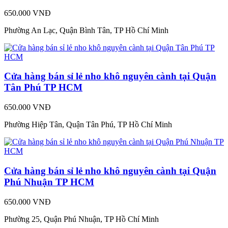
650.000 VNĐ
Phường An Lạc, Quận Bình Tân, TP Hồ Chí Minh
Cửa hàng bán sỉ lẻ nho khô nguyên cành tại Quận
Tân Phú TP HCM
650.000 VNĐ
Phường Hiệp Tân, Quận Tân Phú, TP Hồ Chí Minh
Cửa hàng bán sỉ lẻ nho khô nguyên cành tại Quận
Phú Nhuận TP HCM
650.000 VNĐ
Phường 25, Quận Phú Nhuận, TP Hồ Chí Minh