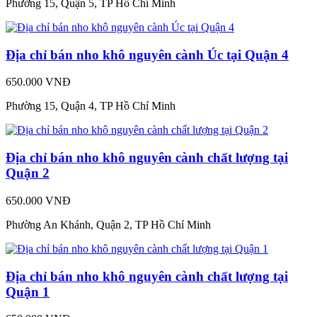
Phường 15, Quận 5, TP Hồ Chí Minh
Địa chỉ bán nho khô nguyên cành Úc tại Quận 4
650.000 VNĐ
Phường 15, Quận 4, TP Hồ Chí Minh
Địa chỉ bán nho khô nguyên cành chất lượng tại
Quận 2
650.000 VNĐ
Phường An Khánh, Quận 2, TP Hồ Chí Minh
Địa chỉ bán nho khô nguyên cành chất lượng tại
Quận 1