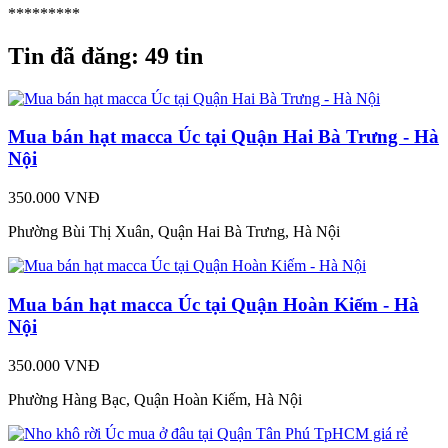
*********
Tin đã đăng:
49 tin
Mua bán hạt macca Úc tại Quận Hai Bà Trưng - Hà
Nội
350.000 VNĐ
Phường Bùi Thị Xuân, Quận Hai Bà Trưng, Hà Nội
Mua bán hạt macca Úc tại Quận Hoàn Kiếm - Hà
Nội
350.000 VNĐ
Phường Hàng Bạc, Quận Hoàn Kiếm, Hà Nội