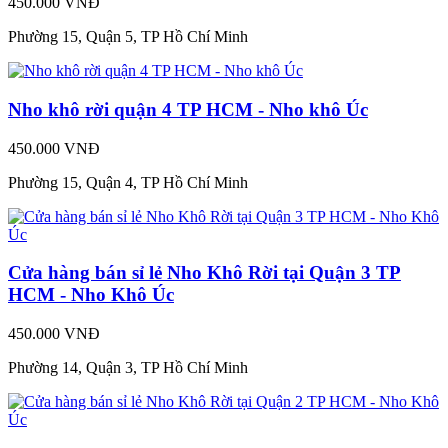
450.000 VNĐ
Phường 15, Quận 5, TP Hồ Chí Minh
Nho khô rời quận 4 TP HCM - Nho khô Úc
450.000 VNĐ
Phường 15, Quận 4, TP Hồ Chí Minh
Cửa hàng bán sỉ lẻ Nho Khô Rời tại Quận 3 TP
HCM - Nho Khô Úc
450.000 VNĐ
Phường 14, Quận 3, TP Hồ Chí Minh