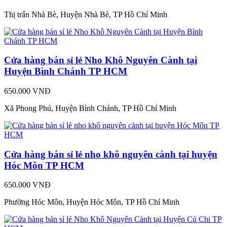
Thị trấn Nhà Bè, Huyện Nhà Bè, TP Hồ Chí Minh
Cửa hàng bán sỉ lẻ Nho Khô Nguyên Cành tại
Huyện Bình Chánh TP HCM
650.000 VNĐ
Xã Phong Phú, Huyện Bình Chánh, TP Hồ Chí Minh
Cửa hàng bán sỉ lẻ nho khô nguyên cành tại huyện
Hóc Môn TP HCM
650.000 VNĐ
Phường Hóc Môn, Huyện Hóc Môn, TP Hồ Chí Minh