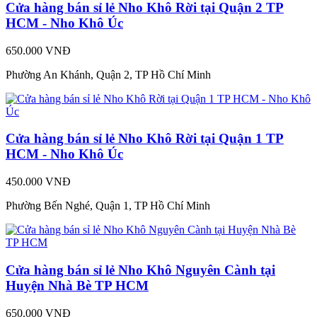
Cửa hàng bán sỉ lẻ Nho Khô Rời tại Quận 2 TP
HCM - Nho Khô Úc
650.000 VNĐ
Phường An Khánh, Quận 2, TP Hồ Chí Minh
Cửa hàng bán sỉ lẻ Nho Khô Rời tại Quận 1 TP
HCM - Nho Khô Úc
450.000 VNĐ
Phường Bến Nghé, Quận 1, TP Hồ Chí Minh
Cửa hàng bán sỉ lẻ Nho Khô Nguyên Cành tại
Huyện Nhà Bè TP HCM
650.000 VNĐ