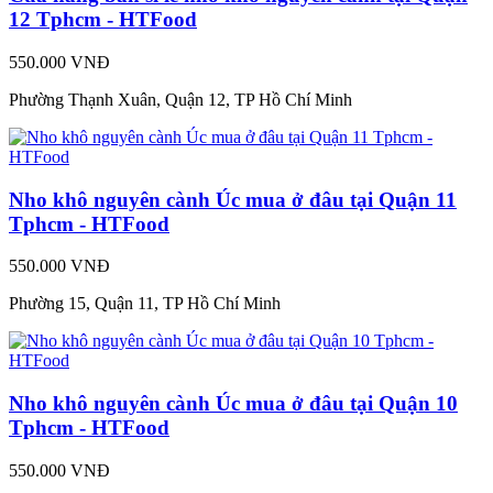
12 Tphcm - HTFood
550.000 VNĐ
Phường Thạnh Xuân, Quận 12, TP Hồ Chí Minh
Nho khô nguyên cành Úc mua ở đâu tại Quận 11
Tphcm - HTFood
550.000 VNĐ
Phường 15, Quận 11, TP Hồ Chí Minh
Nho khô nguyên cành Úc mua ở đâu tại Quận 10
Tphcm - HTFood
550.000 VNĐ