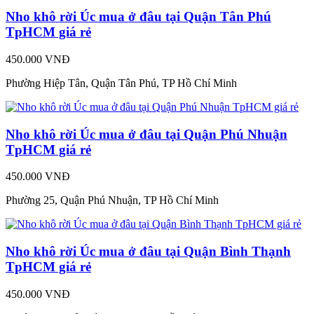
Nho khô rời Úc mua ở đâu tại Quận Tân Phú
TpHCM giá rẻ
450.000 VNĐ
Phường Hiệp Tân, Quận Tân Phú, TP Hồ Chí Minh
Nho khô rời Úc mua ở đâu tại Quận Phú Nhuận
TpHCM giá rẻ
450.000 VNĐ
Phường 25, Quận Phú Nhuận, TP Hồ Chí Minh
Nho khô rời Úc mua ở đâu tại Quận Bình Thạnh
TpHCM giá rẻ
450.000 VNĐ