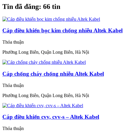
Tin đã đăng:
66 tin
Cáp điều khiển bọc kim chống nhiễu Altek Kabel
Thỏa thuận
Phường Long Biên, Quận Long Biên, Hà Nội
Cáp chống cháy chống nhiễu Altek Kabel
Thỏa thuận
Phường Long Biên, Quận Long Biên, Hà Nội
Cáp điều khiển cvv, cvv-s – Altek Kabel
Thỏa thuận