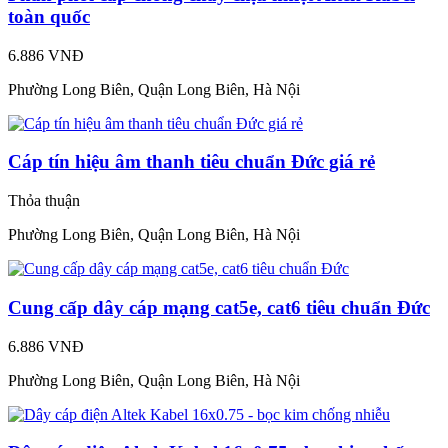
toàn quốc
6.886 VNĐ
Phường Long Biên, Quận Long Biên, Hà Nội
Cáp tín hiệu âm thanh tiêu chuẩn Đức giá rẻ
Thỏa thuận
Phường Long Biên, Quận Long Biên, Hà Nội
Cung cấp dây cáp mạng cat5e, cat6 tiêu chuẩn Đức
6.886 VNĐ
Phường Long Biên, Quận Long Biên, Hà Nội