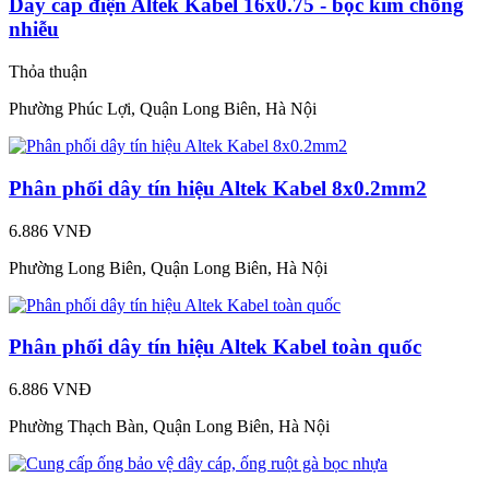
Dây cáp điện Altek Kabel 16x0.75 - bọc kim chống
nhiễu
Thỏa thuận
Phường Phúc Lợi, Quận Long Biên, Hà Nội
Phân phối dây tín hiệu Altek Kabel 8x0.2mm2
6.886 VNĐ
Phường Long Biên, Quận Long Biên, Hà Nội
Phân phối dây tín hiệu Altek Kabel toàn quốc
6.886 VNĐ
Phường Thạch Bàn, Quận Long Biên, Hà Nội