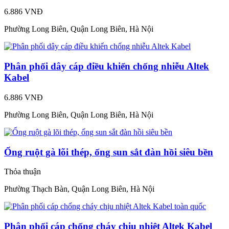
6.886 VNĐ
Phường Long Biên, Quận Long Biên, Hà Nội
Phân phối dây cáp điều khiển chống nhiễu Altek
Kabel
6.886 VNĐ
Phường Long Biên, Quận Long Biên, Hà Nội
Ống ruột gà lõi thép, ống sun sắt đàn hồi siêu bền
Thỏa thuận
Phường Thạch Bàn, Quận Long Biên, Hà Nội
Phân phối cáp chống cháy chịu nhiệt Altek Kabel