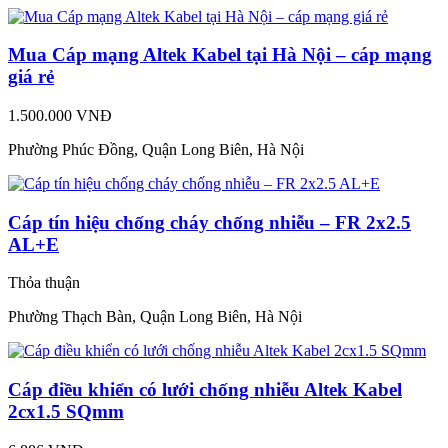
Mua Cáp mạng Altek Kabel tại Hà Nội – cáp mạng
giá rẻ
1.500.000 VNĐ
Phường Phúc Đồng, Quận Long Biên, Hà Nội
Cáp tín hiệu chống cháy chống nhiễu – FR 2x2.5
AL+E
Thỏa thuận
Phường Thạch Bàn, Quận Long Biên, Hà Nội
Cáp điều khiển có lưới chống nhiễu Altek Kabel
2cx1.5 SQmm