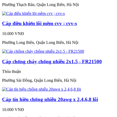
Phường Thạch Bàn, Quận Long Biên, Hà Nội
Cáp điều khiển lõi mềm cvv ; cvv-s
10.000 VNĐ
Phường Long Biên, Quận Long Biên, Hà Nội
Cáp chống cháy chống nhiễu 2x1.5 - FR21500
Thỏa thuận
Phường Sài Đồng, Quận Long Biên, Hà Nội
Cáp tín hiệu chống nhiễu 20awg x 2,4,6,8 lõi
10.000 VNĐ