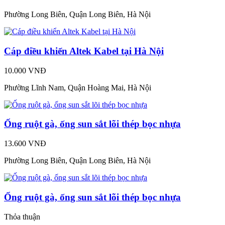
Phường Long Biên, Quận Long Biên, Hà Nội
Cáp điều khiển Altek Kabel tại Hà Nội
10.000 VNĐ
Phường Lĩnh Nam, Quận Hoàng Mai, Hà Nội
Ống ruột gà, ống sun sắt lõi thép bọc nhựa
13.600 VNĐ
Phường Long Biên, Quận Long Biên, Hà Nội
Ống ruột gà, ống sun sắt lõi thép bọc nhựa
Thỏa thuận