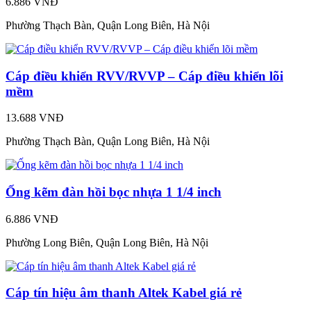
6.886 VNĐ
Phường Thạch Bàn, Quận Long Biên, Hà Nội
Cáp điều khiển RVV/RVVP – Cáp điều khiển lõi
mềm
13.688 VNĐ
Phường Thạch Bàn, Quận Long Biên, Hà Nội
Ống kẽm đàn hồi bọc nhựa 1 1/4 inch
6.886 VNĐ
Phường Long Biên, Quận Long Biên, Hà Nội
Cáp tín hiệu âm thanh Altek Kabel giá rẻ