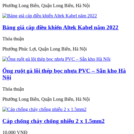
Phường Long Biên, Quận Long Biên, Hà Nội
Bảng giá cáp điều khiển Altek Kabel năm 2022
Thỏa thuận
Phường Phúc Lợi, Quận Long Biên, Hà Nội
Ống ruột gà lõi thép bọc nhựa PVC – Sẵn kho Hà
Nội
Thỏa thuận
Phường Long Biên, Quận Long Biên, Hà Nội
Cáp chống cháy chống nhiễu 2 x 1.5mm2
10.000 VNĐ