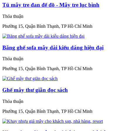
Tủ mây tre đan để đồ - Mây tre lục bình
Thỏa thuận
Phường 15, Quận Bình Thạnh, TP Hồ Chí Minh
Băng ghế sofa mây dài kiểu dáng hiện đại
Thỏa thuận
Phường 15, Quận Bình Thạnh, TP Hồ Chí Minh
Ghế mây thư giãn đọc sách
Thỏa thuận
Phường 15, Quận Bình Thạnh, TP Hồ Chí Minh