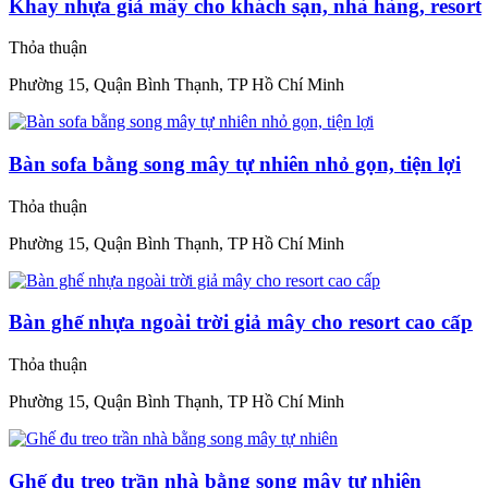
Khay nhựa giả mây cho khách sạn, nhà hàng, resort
Thỏa thuận
Phường 15, Quận Bình Thạnh, TP Hồ Chí Minh
Bàn sofa bằng song mây tự nhiên nhỏ gọn, tiện lợi
Thỏa thuận
Phường 15, Quận Bình Thạnh, TP Hồ Chí Minh
Bàn ghế nhựa ngoài trời giả mây cho resort cao cấp
Thỏa thuận
Phường 15, Quận Bình Thạnh, TP Hồ Chí Minh
Ghế đu treo trần nhà bằng song mây tự nhiên