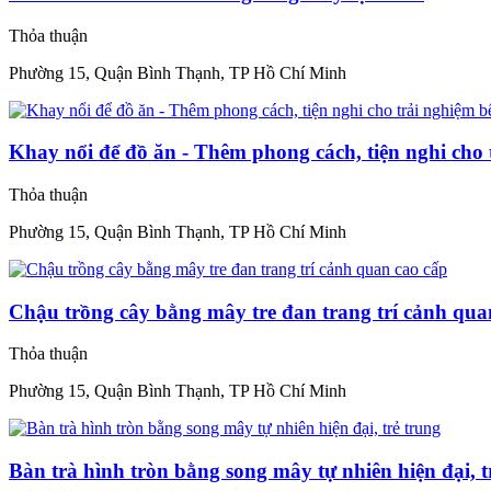
Thỏa thuận
Phường 15, Quận Bình Thạnh, TP Hồ Chí Minh
Khay nổi để đồ ăn - Thêm phong cách, tiện nghi cho 
Thỏa thuận
Phường 15, Quận Bình Thạnh, TP Hồ Chí Minh
Chậu trồng cây bằng mây tre đan trang trí cảnh qua
Thỏa thuận
Phường 15, Quận Bình Thạnh, TP Hồ Chí Minh
Bàn trà hình tròn bằng song mây tự nhiên hiện đại, t