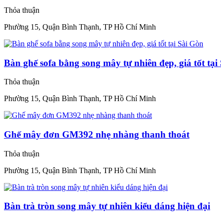
Thỏa thuận
Phường 15, Quận Bình Thạnh, TP Hồ Chí Minh
Bàn ghế sofa bằng song mây tự nhiên đẹp, giá tốt tại
Thỏa thuận
Phường 15, Quận Bình Thạnh, TP Hồ Chí Minh
Ghế mây đơn GM392 nhẹ nhàng thanh thoát
Thỏa thuận
Phường 15, Quận Bình Thạnh, TP Hồ Chí Minh
Bàn trà tròn song mây tự nhiên kiểu dáng hiện đại