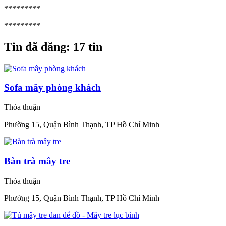
*********
*********
Tin đã đăng:
17 tin
Sofa mây phòng khách
Thỏa thuận
Phường 15, Quận Bình Thạnh, TP Hồ Chí Minh
Bàn trà mây tre
Thỏa thuận
Phường 15, Quận Bình Thạnh, TP Hồ Chí Minh