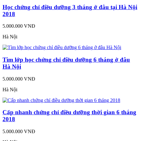
Học chứng chỉ điều dưỡng 3 tháng ở đâu tại Hà Nội
2018
5.000.000 VNĐ
Hà Nội
Tìm lớp học chứng chỉ điều dưỡng 6 tháng ở đâu
Hà Nội
5.000.000 VNĐ
Hà Nội
Cấp nhanh chứng chỉ điều dưỡng thời gian 6 tháng
2018
5.000.000 VNĐ