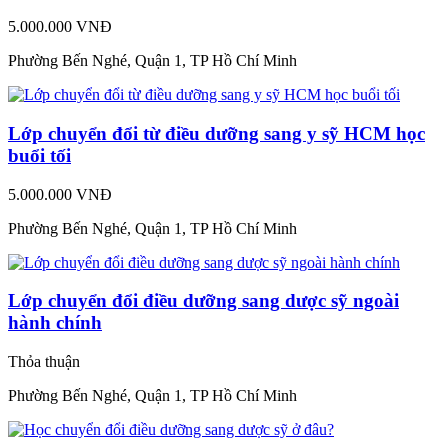
5.000.000 VNĐ
Phường Bến Nghé, Quận 1, TP Hồ Chí Minh
Lớp chuyển đổi từ điều dưỡng sang y sỹ HCM học
buổi tối
5.000.000 VNĐ
Phường Bến Nghé, Quận 1, TP Hồ Chí Minh
Lớp chuyển đổi điều dưỡng sang dược sỹ ngoài
hành chính
Thỏa thuận
Phường Bến Nghé, Quận 1, TP Hồ Chí Minh