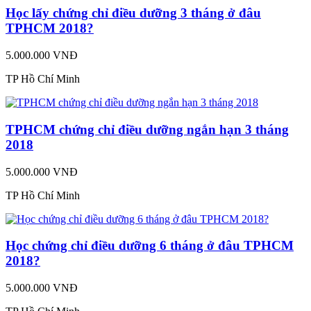
Học lấy chứng chỉ điều dưỡng 3 tháng ở đâu
TPHCM 2018?
5.000.000 VNĐ
TP Hồ Chí Minh
TPHCM chứng chỉ điều dưỡng ngắn hạn 3 tháng
2018
5.000.000 VNĐ
TP Hồ Chí Minh
Học chứng chỉ điều dưỡng 6 tháng ở đâu TPHCM
2018?
5.000.000 VNĐ