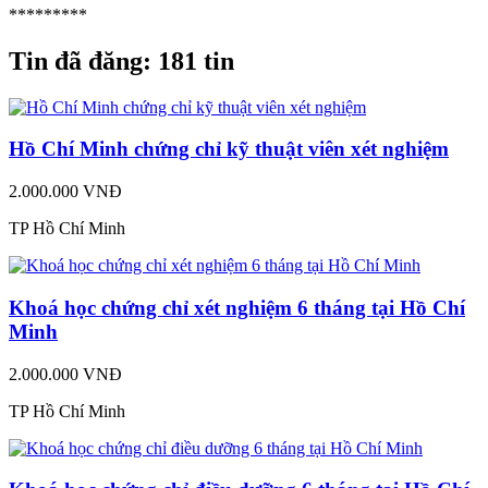
*********
Tin đã đăng:
181 tin
Hồ Chí Minh chứng chỉ kỹ thuật viên xét nghiệm
2.000.000 VNĐ
TP Hồ Chí Minh
Khoá học chứng chỉ xét nghiệm 6 tháng tại Hồ Chí
Minh
2.000.000 VNĐ
TP Hồ Chí Minh