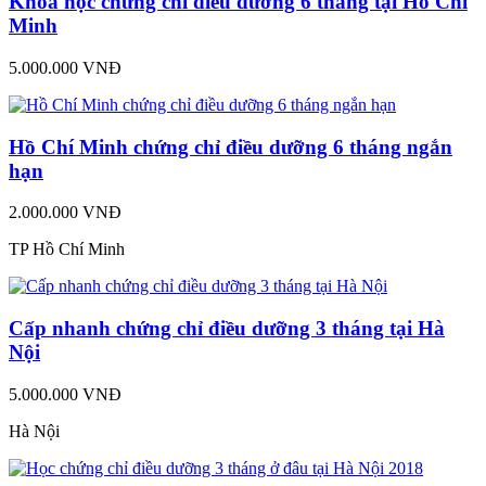
Khoá học chứng chỉ điều dưỡng 6 tháng tại Hồ Chí
Minh
5.000.000 VNĐ
Hồ Chí Minh chứng chỉ điều dưỡng 6 tháng ngắn
hạn
2.000.000 VNĐ
TP Hồ Chí Minh
Cấp nhanh chứng chỉ điều dưỡng 3 tháng tại Hà
Nội
5.000.000 VNĐ
Hà Nội