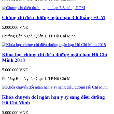
Chứng chỉ điều dưỡng ngắn hạn 3-6 tháng HCM
5.000.000 VNĐ
Phường Bến Nghé, Quận 1, TP Hồ Chí Minh
Khóa học chứng chỉ điều dưỡng ngắn hạn Hồ Chí
Minh 2018
5.000.000 VNĐ
Phường Bến Nghé, Quận 1, TP Hồ Chí Minh
Khóa chuyển đổi ngắn hạn y sỹ sang điều dưỡng
Hồ Chí Minh
5.000.000 VNĐ