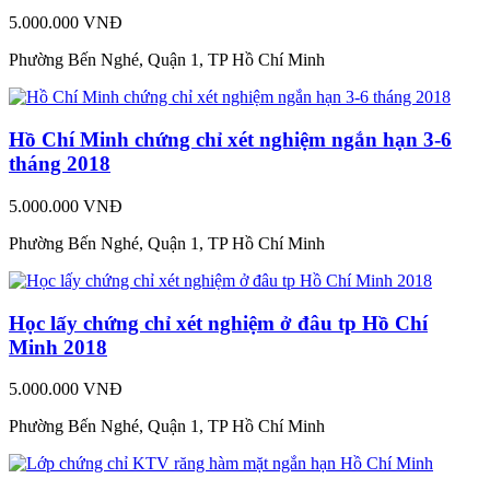
5.000.000 VNĐ
Phường Bến Nghé, Quận 1, TP Hồ Chí Minh
Hồ Chí Minh chứng chỉ xét nghiệm ngắn hạn 3-6
tháng 2018
5.000.000 VNĐ
Phường Bến Nghé, Quận 1, TP Hồ Chí Minh
Học lấy chứng chỉ xét nghiệm ở đâu tp Hồ Chí
Minh 2018
5.000.000 VNĐ
Phường Bến Nghé, Quận 1, TP Hồ Chí Minh