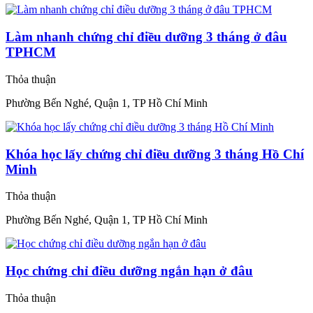
Làm nhanh chứng chỉ điều dưỡng 3 tháng ở đâu
TPHCM
Thỏa thuận
Phường Bến Nghé, Quận 1, TP Hồ Chí Minh
Khóa học lấy chứng chỉ điều dưỡng 3 tháng Hồ Chí
Minh
Thỏa thuận
Phường Bến Nghé, Quận 1, TP Hồ Chí Minh
Học chứng chỉ điều dưỡng ngắn hạn ở đâu
Thỏa thuận