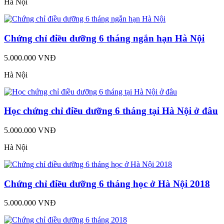
Hà Nội
Chứng chỉ điều dưỡng 6 tháng ngắn hạn Hà Nội
5.000.000 VNĐ
Hà Nội
Học chứng chỉ điều dưỡng 6 tháng tại Hà Nội ở đâu
5.000.000 VNĐ
Hà Nội
Chứng chỉ điều dưỡng 6 tháng học ở Hà Nội 2018
5.000.000 VNĐ