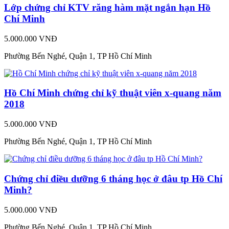
Lớp chứng chỉ KTV răng hàm mặt ngắn hạn Hồ
Chí Minh
5.000.000 VNĐ
Phường Bến Nghé, Quận 1, TP Hồ Chí Minh
Hồ Chí Minh chứng chỉ kỹ thuật viên x-quang năm
2018
5.000.000 VNĐ
Phường Bến Nghé, Quận 1, TP Hồ Chí Minh
Chứng chỉ điều dưỡng 6 tháng học ở đâu tp Hồ Chí
Minh?
5.000.000 VNĐ
Phường Bến Nghé, Quận 1, TP Hồ Chí Minh