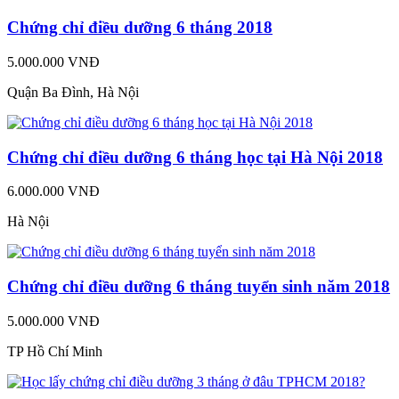
Chứng chỉ điều dưỡng 6 tháng 2018
5.000.000 VNĐ
Quận Ba Đình, Hà Nội
Chứng chỉ điều dưỡng 6 tháng học tại Hà Nội 2018
6.000.000 VNĐ
Hà Nội
Chứng chỉ điều dưỡng 6 tháng tuyển sinh năm 2018
5.000.000 VNĐ
TP Hồ Chí Minh