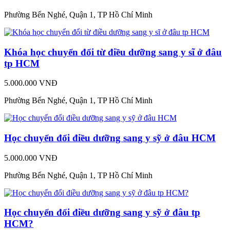
Phường Bến Nghé, Quận 1, TP Hồ Chí Minh
Khóa học chuyển đổi từ điều dưỡng sang y sĩ ở đâu
tp HCM
5.000.000 VNĐ
Phường Bến Nghé, Quận 1, TP Hồ Chí Minh
Học chuyển đổi điều dưỡng sang y sỹ ở đâu HCM
5.000.000 VNĐ
Phường Bến Nghé, Quận 1, TP Hồ Chí Minh
Học chuyển đổi điều dưỡng sang y sỹ ở đâu tp
HCM?