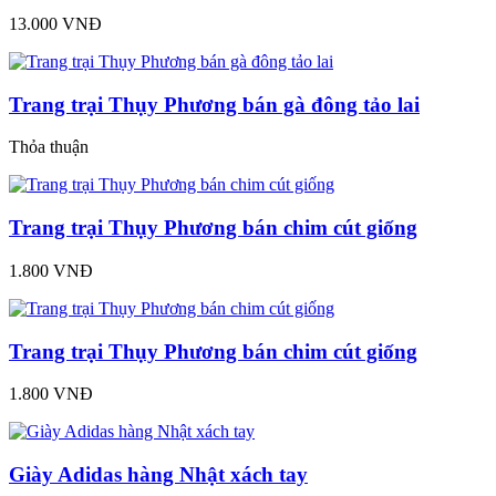
13.000 VNĐ
Trang trại Thụy Phương bán gà đông tảo lai
Thỏa thuận
Trang trại Thụy Phương bán chim cút giống
1.800 VNĐ
Trang trại Thụy Phương bán chim cút giống
1.800 VNĐ
Giày Adidas hàng Nhật xách tay