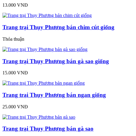
13.000 VNĐ
Trang trại Thụy Phương bán chim cút giống
Thỏa thuận
Trang trại Thụy Phương bán gà sao giống
15.000 VNĐ
Trang trại Thụy Phương bán ngan giống
25.000 VNĐ
Trang trại Thụy Phương bán gà sao