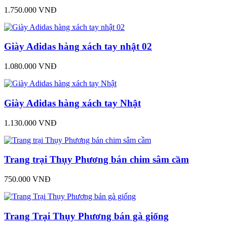
1.750.000 VNĐ
Giày Adidas hàng xách tay nhật 02
1.080.000 VNĐ
Giày Adidas hàng xách tay Nhật
1.130.000 VNĐ
Trang trại Thụy Phương bán chim sâm cầm
750.000 VNĐ
Trang Trại Thụy Phương bán gà giống