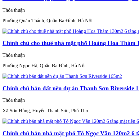
Thỏa thuận
Phường Quán Thánh, Quận Ba Đình, Hà Nội
Chính chủ cho thuê nhà mặt phố Hoàng Hoa Thám 1
Thỏa thuận
Phường Ngọc Hà, Quận Ba Đình, Hà Nội
Chính chủ bán đất nền dự án Thanh Sơn Riverside 
Thỏa thuận
Xã Sơn Hùng, Huyện Thanh Sơn, Phú Thọ
Chính chủ bán nhà mặt phố Tô Ngọc Vân 120m2 6 t