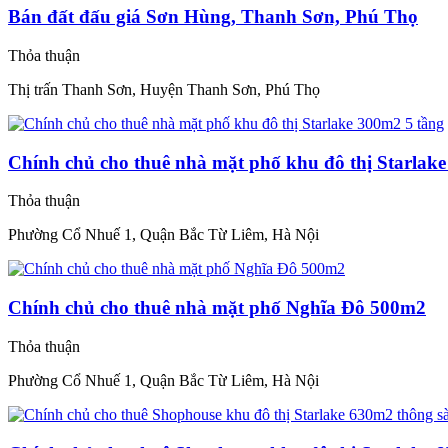
Bán đất đấu giá Sơn Hùng, Thanh Sơn, Phú Thọ
Thỏa thuận
Thị trấn Thanh Sơn, Huyện Thanh Sơn, Phú Thọ
Chính chủ cho thuê nhà mặt phố khu đô thị Starlak
Thỏa thuận
Phường Cổ Nhuế 1, Quận Bắc Từ Liêm, Hà Nội
Chính chủ cho thuê nhà mặt phố Nghĩa Đô 500m2
Thỏa thuận
Phường Cổ Nhuế 1, Quận Bắc Từ Liêm, Hà Nội