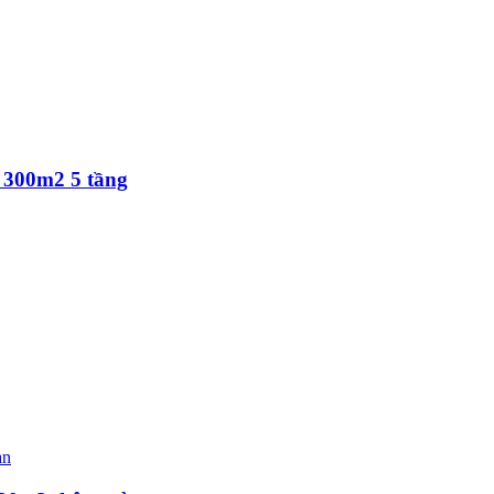
e 300m2 5 tầng