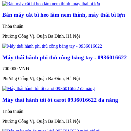
Bán máy cắt bì heo làm nem thính, máy thái bì lợn
Thỏa thuận
Phường Cống Vị, Quận Ba Đình, Hà Nội
Máy thái hành phi thủ công bằng tay - 0936016622
700.000 VNĐ
Phường Cống Vị, Quận Ba Đình, Hà Nội
Máy thái hành tỏi ớt carot 0936016622 đa năng
Thỏa thuận
Phường Cống Vị, Quận Ba Đình, Hà Nội