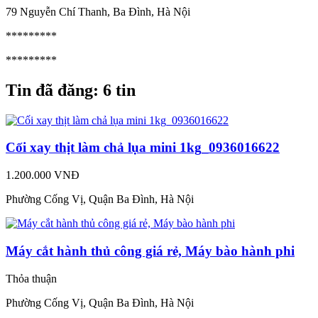
79 Nguyễn Chí Thanh, Ba Đình, Hà Nội
*********
*********
Tin đã đăng:
6 tin
Cối xay thịt làm chả lụa mini 1kg_0936016622
1.200.000 VNĐ
Phường Cống Vị, Quận Ba Đình, Hà Nội
Máy cắt hành thủ công giá rẻ, Máy bào hành phi
Thỏa thuận
Phường Cống Vị, Quận Ba Đình, Hà Nội