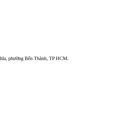
ghĩa, phường Bến Thành, TP HCM.