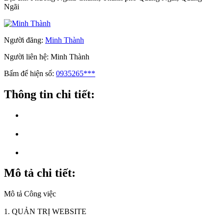
Ngãi
Người đăng:
Minh Thành
Người liên hệ:
Minh Thành
Bấm để hiện số:
0935265***
Thông tin chi tiết:
Mô tả chi tiết:
Mô tả Công việc
1. QUẢN TRỊ WEBSITE