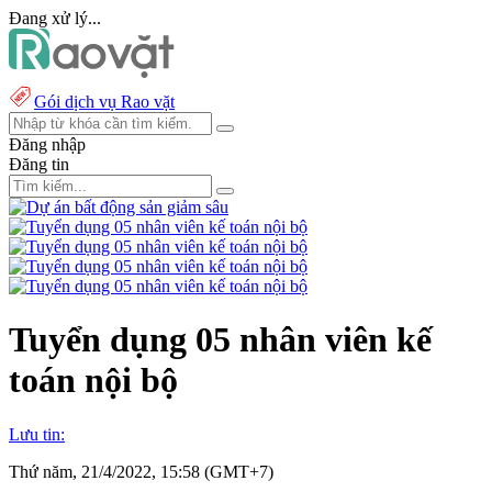
Đang xử lý...
Gói dịch vụ Rao vặt
Đăng nhập
Đăng tin
Tuyển dụng 05 nhân viên kế
toán nội bộ
Lưu tin:
Thứ năm, 21/4/2022, 15:58 (GMT+7)