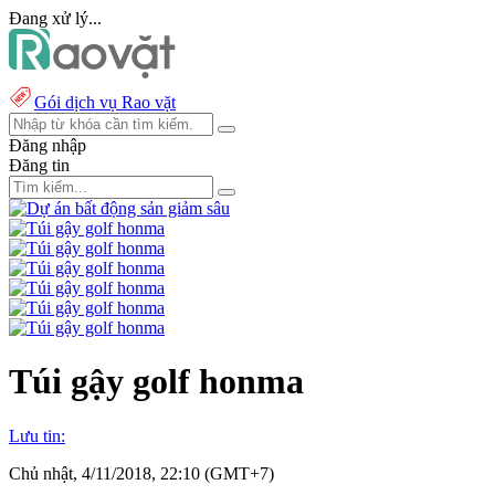
Đang xử lý...
Gói dịch vụ Rao vặt
Đăng nhập
Đăng tin
Túi gậy golf honma
Lưu tin:
Chủ nhật, 4/11/2018, 22:10 (GMT+7)